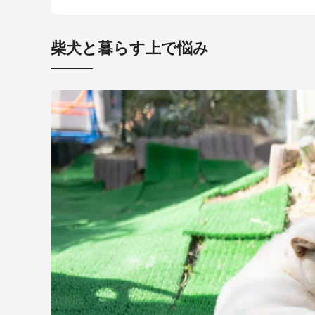
柴犬と暮らす上で悩み