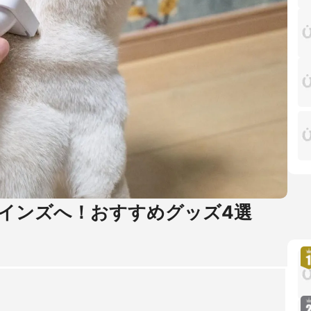
インズへ！おすすめグッズ4選