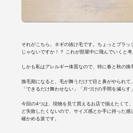
それがこちら。ネギの抜け毛です。ちょっとブラッ
じゃないですか！？ これが部屋中に飛んでいくと
しかも私はアレルギー体質なので、特に春と秋の換
換毛期になると、毛が舞うだけで目と鼻がやられて
「できるだけ舞わせない」「片づけの手間を減らす
今回の4つは、現物を見て買えるお店で揃えたくて
ど失敗したくないので、サイズ感とか手に持った感
確かめる派です。