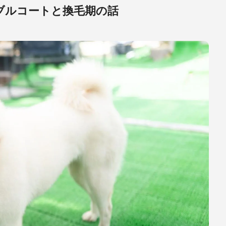
ブルコートと換毛期の話