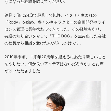
うになった経緯を教えてください。
鈴見：僕は24歳で起業して以降、イタリア生まれの
「Rody」を始め、多くのキャラクターの企画開発やライ
センス管理に長年携わってきました。その経験もあり、
共通の知り合いを介して「THE DOG」を生み出した会社
の社長から相談を受けたのがきっかけです。
2019年末頃、「来年20周年を迎えるにあたり新しいこと
をやりたい。何か良いアイデアはないだろうか」とお声
がけいただきました。