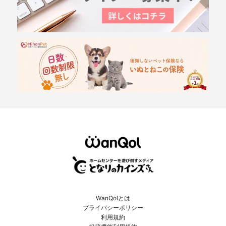
WanQolとは
プライバシーポリシー
利用規約