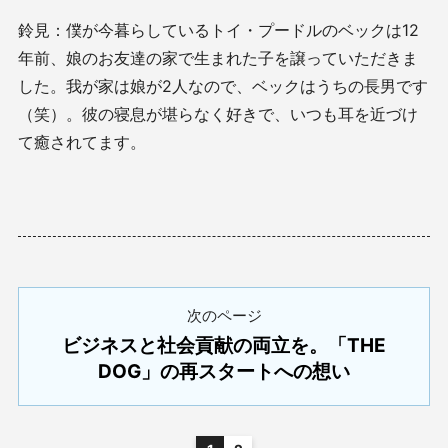
鈴見：僕が今暮らしているトイ・プードルのベックは12
年前、娘のお友達の家で生まれた子を譲っていただきま
した。我が家は娘が2人なので、ベックはうちの長男です
（笑）。彼の寝息が堪らなく好きで、いつも耳を近づけ
て癒されてます。
次のページ
ビジネスと社会貢献の両立を。「THE
DOG」の再スタートへの想い