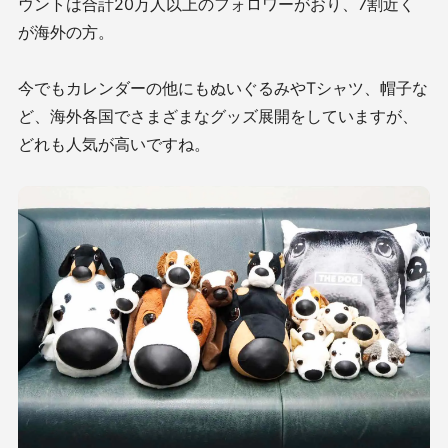
ウントは合計20万人以上のフォロワーがおり、7割近く
が海外の方。
今でもカレンダーの他にもぬいぐるみやTシャツ、帽子な
ど、海外各国でさまざまなグッズ展開をしていますが、
どれも人気が高いですね。