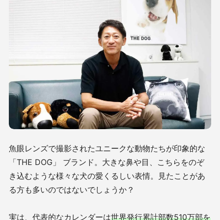
魚眼レンズで撮影されたユニークな動物たちが印象的な
「THE DOG」 ブランド。大きな鼻や目、こちらをのぞ
き込むような様々な犬の愛くるしい表情。見たことがあ
る方も多いのではないでしょうか？
実は、代表的なカレンダーは
世界発行累計部数510万部を