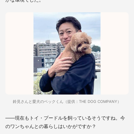
鈴見さんと愛犬のベックくん（提供：THE DOG COMPANY）
――現在もトイ・プードルを飼っているそうですね。今
のワンちゃんとの暮らしはいかがですか？