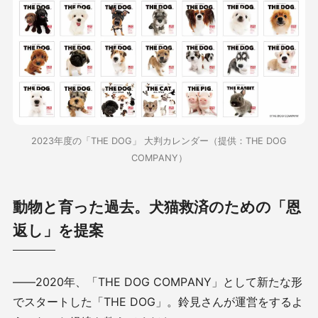
2023年度の「THE DOG」 大判カレンダー（提供：THE DOG
COMPANY）
動物と育った過去。犬猫救済のための「恩
返し」を提案
――2020年、「THE DOG COMPANY」として新たな形
でスタートした「THE DOG」。鈴見さんが運営をするよ