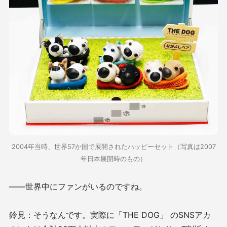
2004年当時、世界57か国で展開されたハッピーセット（写真は2007
年日本展開時のもの）
――世界中にファンがいるのですね。
鈴見：そうなんです。実際に「THE DOG」 のSNSアカ