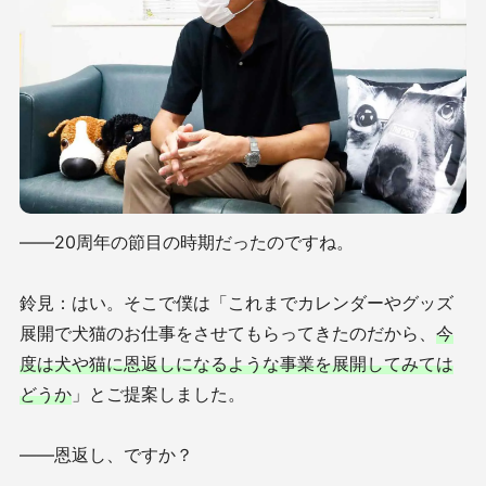
――20周年の節目の時期だったのですね。
鈴見：はい。そこで僕は「これまでカレンダーやグッズ
展開で犬猫のお仕事をさせてもらってきたのだから、
今
度は犬や猫に恩返しになるような事業を展開してみては
どうか
」とご提案しました。
――恩返し、ですか？