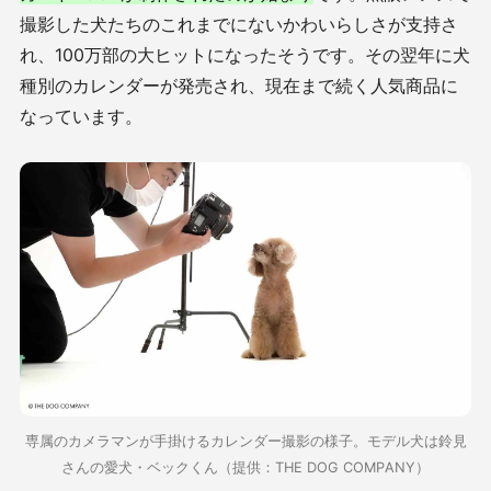
撮影した犬たちのこれまでにないかわいらしさが支持さ
れ、100万部の大ヒットになったそうです。その翌年に犬
種別のカレンダーが発売され、現在まで続く人気商品に
なっています。
専属のカメラマンが手掛けるカレンダー撮影の様子。モデル犬は鈴見
さんの愛犬・ベックくん（提供：THE DOG COMPANY）