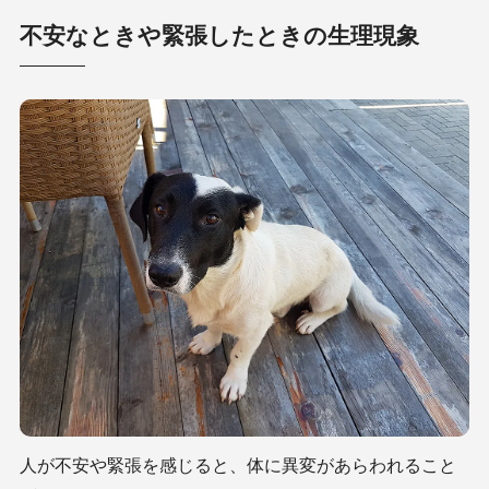
不安なときや緊張したときの生理現象
人が不安や緊張を感じると、体に異変があらわれること