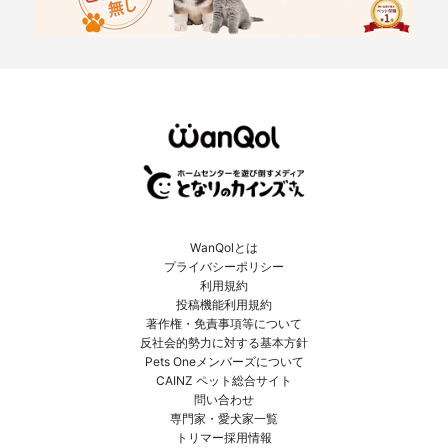
WanQolとは
プライバシーポリシー
利用規約
投稿機能利用規約
著作権・免責事項等について
反社会的勢力に対する基本方針
Pets Oneメンバーズについて
CAINZ ペット総合サイト
問い合わせ
専門家・愛犬家一覧
トリマー採用情報