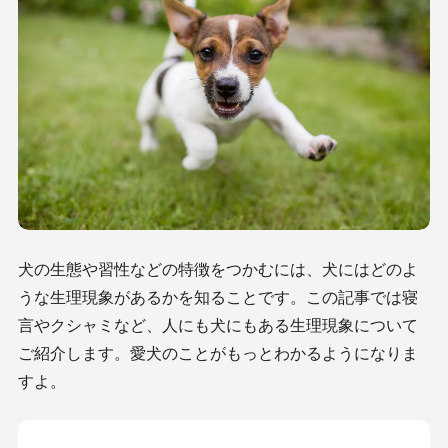
犬の生態や習性などの特徴をつかむには、犬にはどのよ
うな生理現象があるかを知ることです。この記事では寝
言やクシャミなど、人にも犬にもある生理現象について
ご紹介します。愛犬のことがもっとわかるようになりま
すよ。