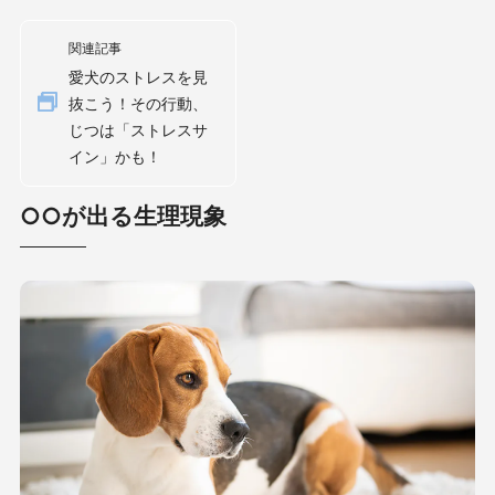
関連記事
愛犬のストレスを見
抜こう！その行動、
じつは「ストレスサ
イン」かも！
○○が出る生理現象