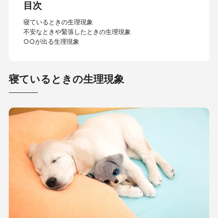
目次
寝ているときの生理現象
不安なときや緊張したときの生理現象
○○が出る生理現象
寝ているときの生理現象