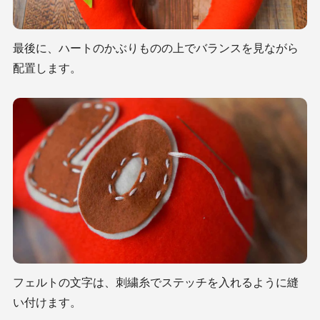
最後に、ハートのかぶりものの上でバランスを見ながら
配置します。
フェルトの文字は、刺繍糸でステッチを入れるように縫
い付けます。