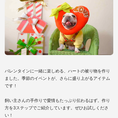
バレンタインに一緒に楽しめる、ハートの被り物を作り
ました。季節のイベントが、さらに盛り上がるアイテム
です！
飼い主さんの手作りで愛情もたっぷり伝わるはず。作り
方を
3ステップでご紹介しています
。ぜひお試しくださ
い！