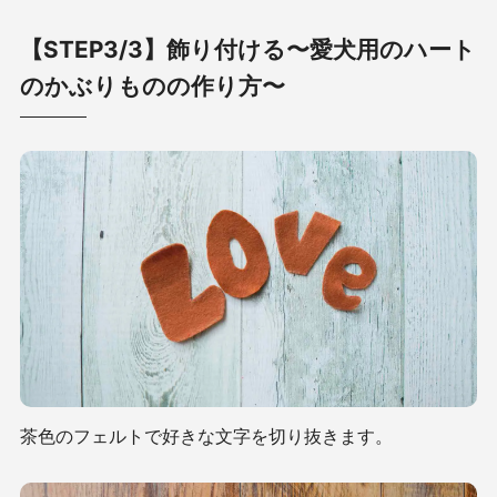
【STEP3/3】飾り付ける〜愛犬用のハート
のかぶりものの作り方〜
茶色のフェルトで好きな文字を切り抜きます。