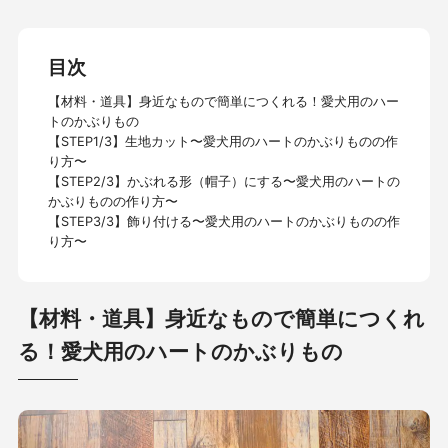
目次
【材料・道具】身近なもので簡単につくれる！愛犬用のハー
トのかぶりもの
【STEP1/3】生地カット〜愛犬用のハートのかぶりものの作
り方〜
【STEP2/3】かぶれる形（帽子）にする〜愛犬用のハートの
かぶりものの作り方〜
【STEP3/3】飾り付ける〜愛犬用のハートのかぶりものの作
り方〜
【材料・道具】身近なもので簡単につくれ
る！愛犬用のハートのかぶりもの