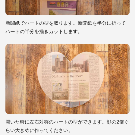
新聞紙でハートの型を取ります。新聞紙を半分に折って
ハートの半分を描きカットします。
開いた時に左右対称のハートの型ができます。顔の2倍ぐ
らい大きめに作ってください。