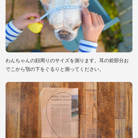
わんちゃんの顔周りのサイズを測ります。耳の前部分お
でこから顎の下をぐるりと測ってください。