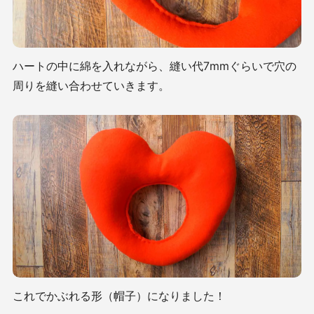
ハートの中に綿を入れながら、縫い代7mmぐらいで穴の
周りを縫い合わせていきます。
これでかぶれる形（帽子）になりました！