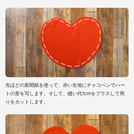
先ほどの新聞紙を使って、赤い生地にチャコペンでハー
トの形を写します。そして、縫い代1cmをプラスして周
りをカットします。