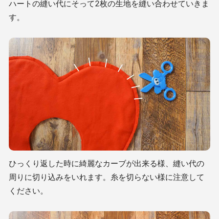
ハートの縫い代にそって2枚の生地を縫い合わせていきま
す。
ひっくり返した時に綺麗なカーブが出来る様、縫い代の
周りに切り込みをいれます。糸を切らない様に注意して
ください。