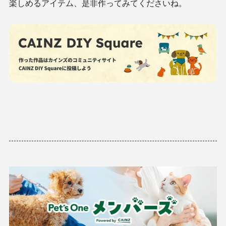
楽しめるアイテム、是非作ってみてくださいね。