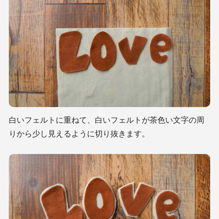
白いフェルトに重ねて、白いフェルトが茶色い文字の周
りから少し見えるように切り抜きます。