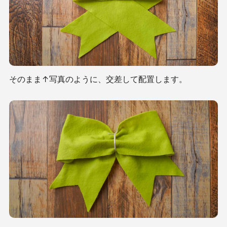
そのまま↑写真のように、交差して配置します。