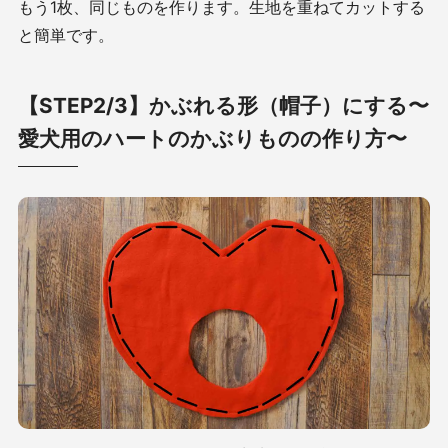
もう1枚、同じものを作ります。生地を重ねてカットする
と簡単です。
【STEP2/3】かぶれる形（帽子）にする〜
愛犬用のハートのかぶりものの作り方〜