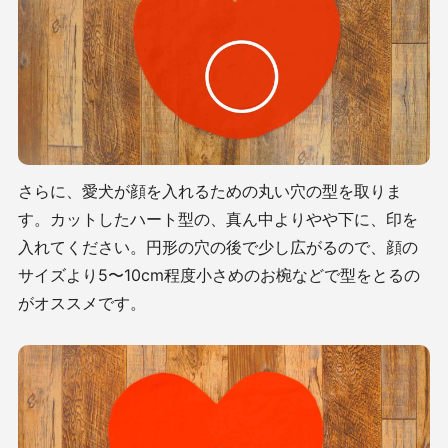
さらに、愛犬が顔を入れるための丸い穴の型を取りま
す。カットしたハート型の、真ん中よりやや下に、印を
入れてください。円形の穴の後で少し広がるので、顔の
サイズより5〜10cm程度小さめのお椀などで型をとるの
がオススメです。