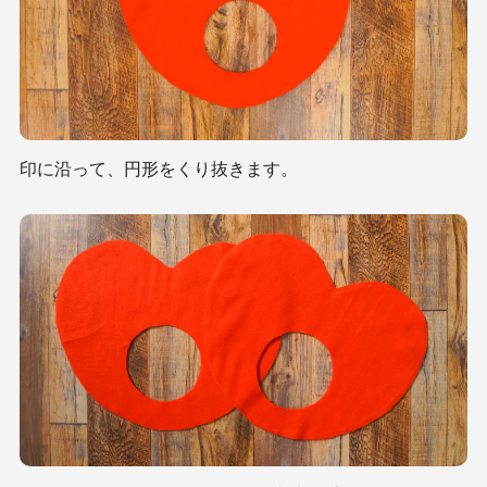
印に沿って、円形をくり抜きます。