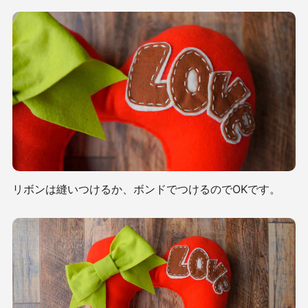
リボンは縫いつけるか、ボンドでつけるのでOKです。