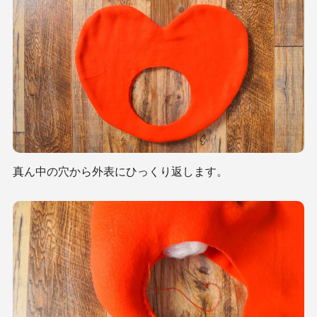
真ん中の穴から外表にひっくり返します。