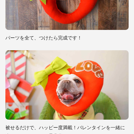
パーツを全て、つけたら完成です！
被せるだけで、ハッピー度満載！バレンタインを一緒に