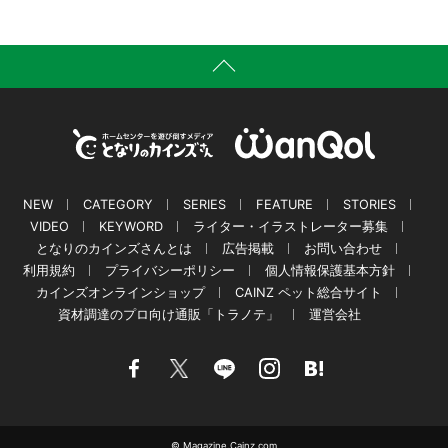
NEW
CATEGORY
SERIES
FEATURE
STORIES
VIDEO
KEYWORD
ライター・イラストレーター募集
となりのカインズさんとは
広告掲載
お問い合わせ
利用規約
プライバシーポリシー
個人情報保護基本方針
カインズオンラインショップ
CAINZ ペット総合サイト
資材調達のプロ向け通販「トラノテ」
運営会社
© Magazine.Cainz.com