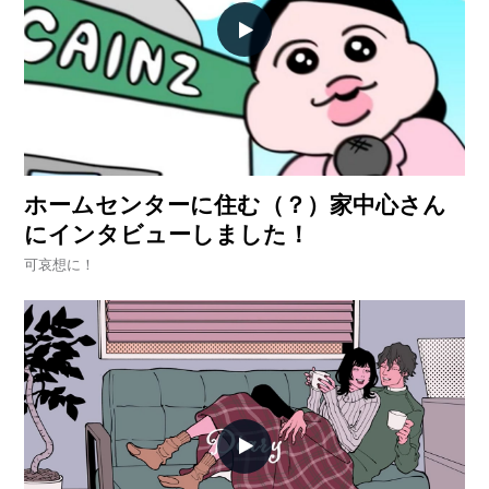
ホームセンターに住む（？）家中心さん
にインタビューしました！
可哀想に！