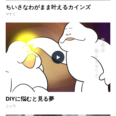
ちいさなわがまま叶えるカインズ
マナミ
DIYに悩むと見る夢
ニッワ