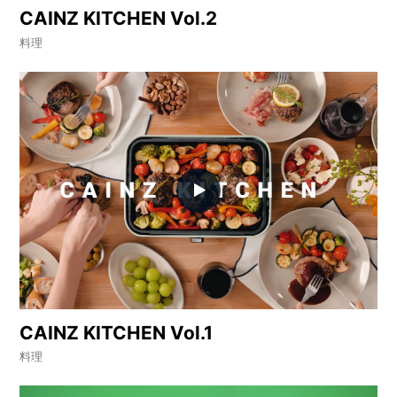
CAINZ KITCHEN Vol.2
料理
CAINZ KITCHEN Vol.1
料理