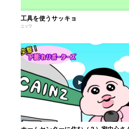
工具を使うサッキョ
ニッワ