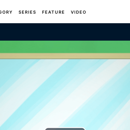
GORY
SERIES
FEATURE
VIDEO