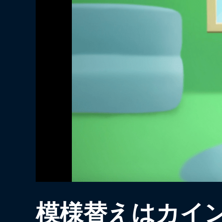
模様替えはカイ