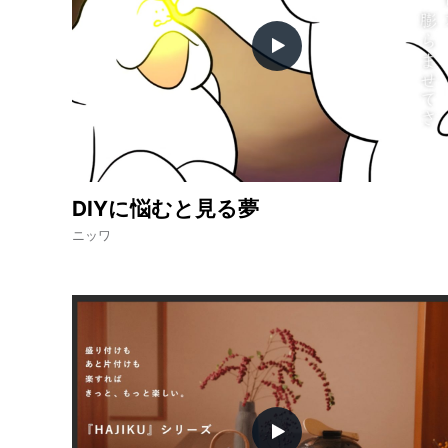
DIYに悩むと見る夢
ニッワ