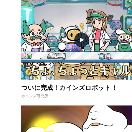
ついに完成！カインズロボット！
カインズ研究所