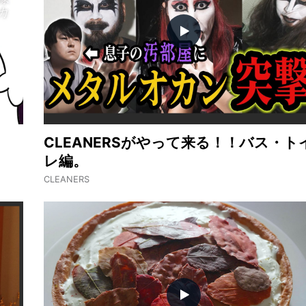
CLEANERSがやって来る！！バス・ト
レ編。
CLEANERS