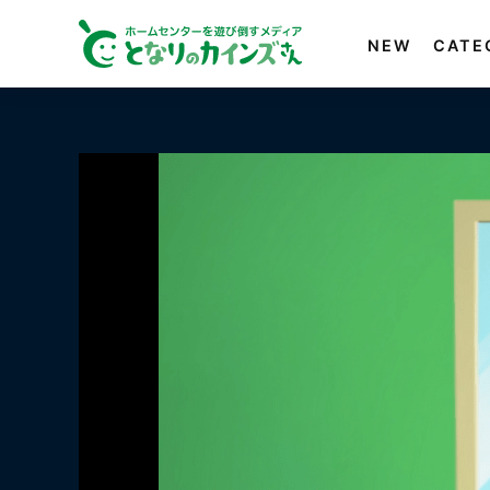
NEW
CATE