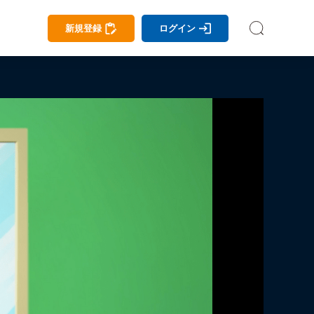
新規登録
ログイン