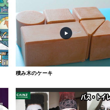
積み木のケーキ