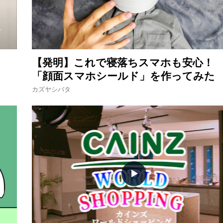
【発明】これで寝落ちスマホも安心！
「顔面スマホシールド」を作ってみた
カズヤシバタ