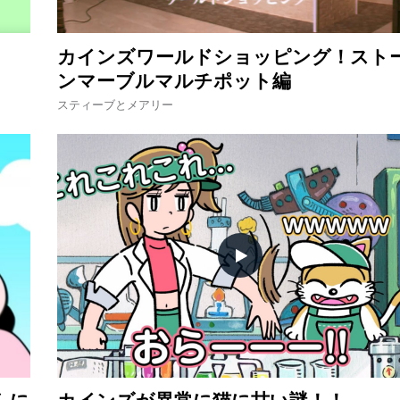
カインズワールドショッピング！スト
ンマーブルマルチポット編
スティーブとメアリー