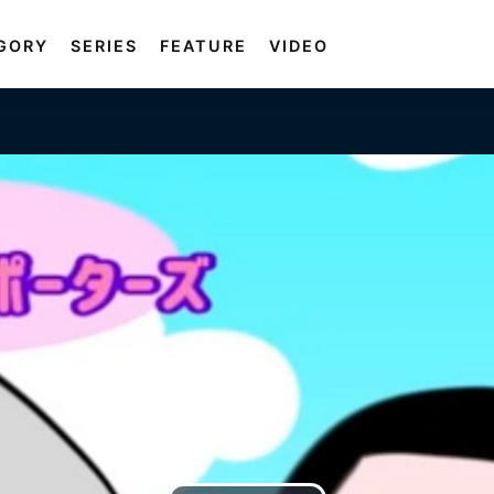
GORY
SERIES
FEATURE
VIDEO