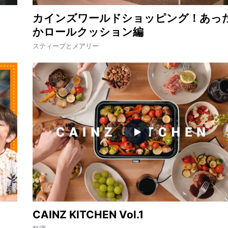
カインズワールドショッピング！あっ
かロールクッション編
スティーブとメアリー
CAINZ KITCHEN Vol.1