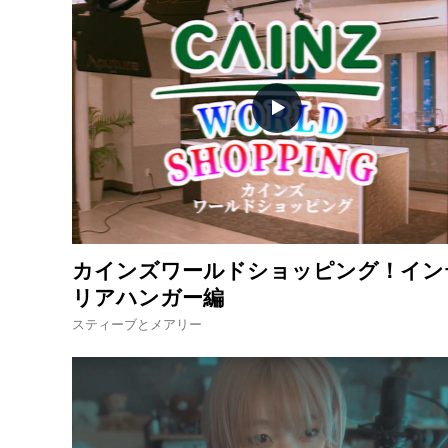
カインズワールドショッピング！イン
リアハンガー編
スティーブとメアリー