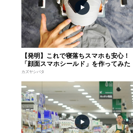
【発明】これで寝落ちスマホも安心！
「顔面スマホシールド」を作ってみた
カズヤシバタ