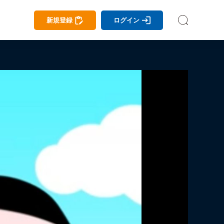
新規登録
ログイン