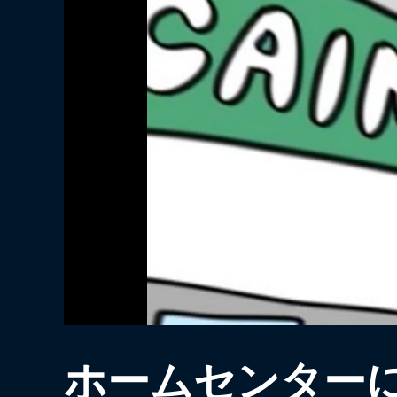
ホームセンター