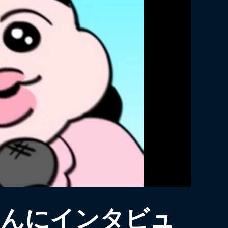
さんにインタビュ