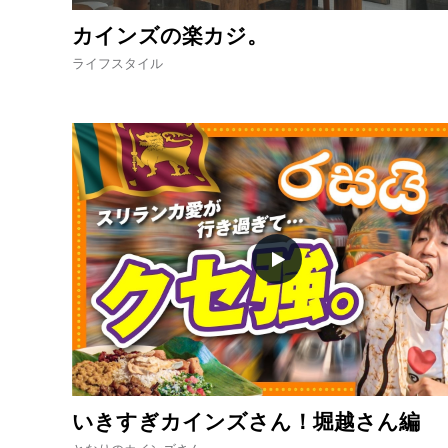
カインズの楽カジ。
ライフスタイル
いきすぎカインズさん！堀越さん編