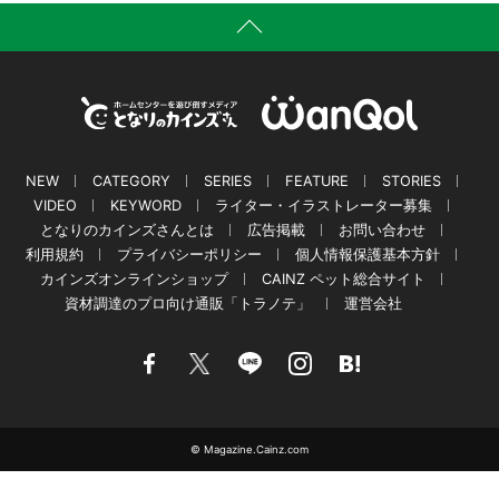
NEW
CATEGORY
SERIES
FEATURE
STORIES
VIDEO
KEYWORD
ライター・イラストレーター募集
となりのカインズさんとは
広告掲載
お問い合わせ
利用規約
プライバシーポリシー
個人情報保護基本方針
カインズオンラインショップ
CAINZ ペット総合サイト
資材調達のプロ向け通販「トラノテ」
運営会社
© Magazine.Cainz.com