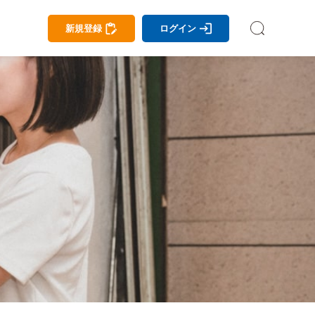
新規登録
ログイン