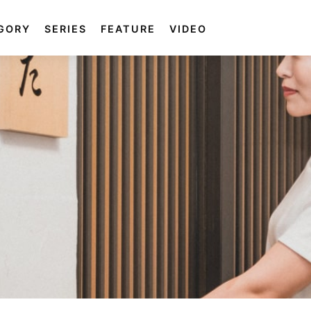
GORY
SERIES
FEATURE
VIDEO