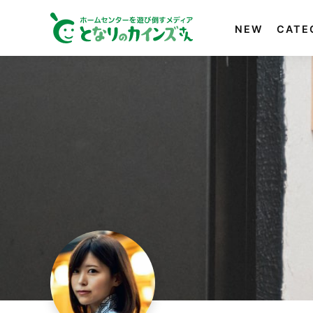
NEW
CATE