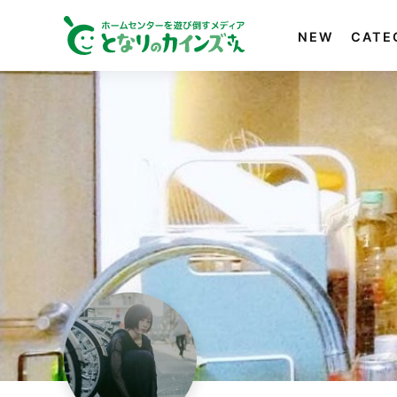
NEW
CATE