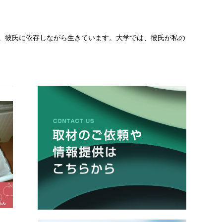
役。彼氏に依存しながら生きています。大学では、彼氏が私の