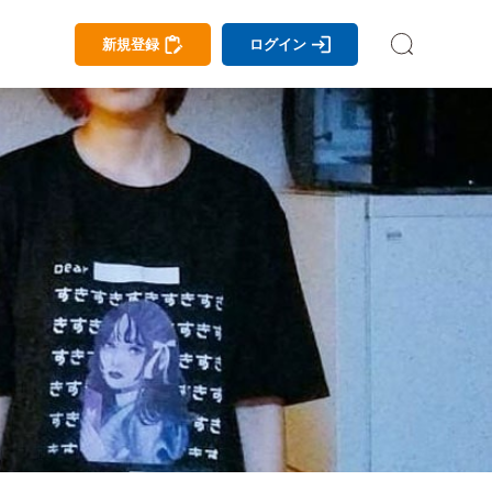
新規登録
ログイン