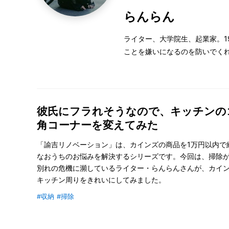
らんらん
ライター、大学院生、起業家。1
ことを嫌いになるのを防いでく
彼氏にフラれそうなので、キッチンの
角コーナーを変えてみた
「諭吉リノベーション」は、カインズの商品を1万円以内で
なおうちのお悩みを解決するシリーズです。今回は、掃除
別れの危機に瀕しているライター・らんらんさんが、カイ
キッチン周りをきれいにしてみました。
#収納
#掃除