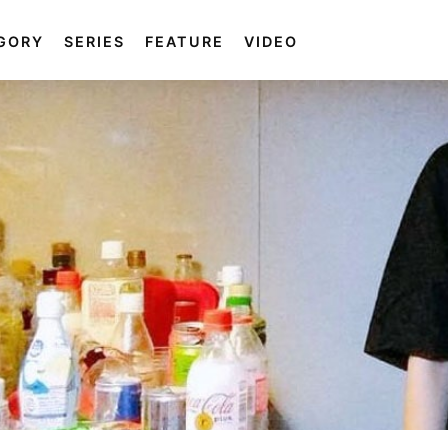
GORY
SERIES
FEATURE
VIDEO