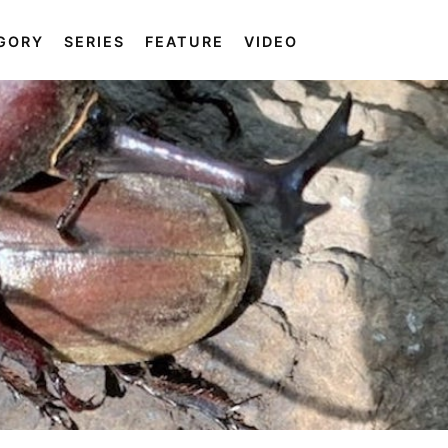
GORY
SERIES
FEATURE
VIDEO