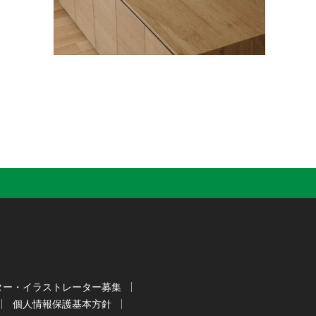
ター・イラストレーター募集
個人情報保護基本方針