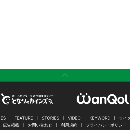
IES
FEATURE
STORIES
VIDEO
KEYWORD
ライ
広告掲載
お問い合わせ
利用規約
プライバシーポリシー