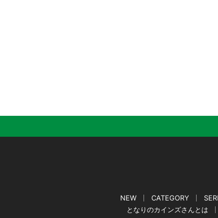
NEW
CATEGORY
SER
となりのカインズさんとは