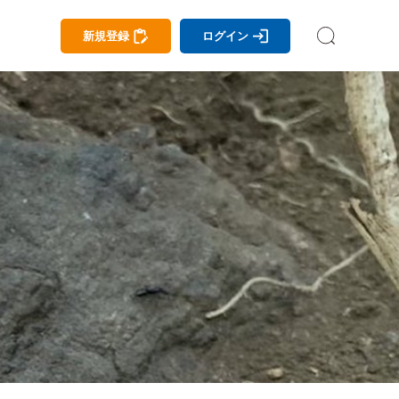
新規登録
ログイン