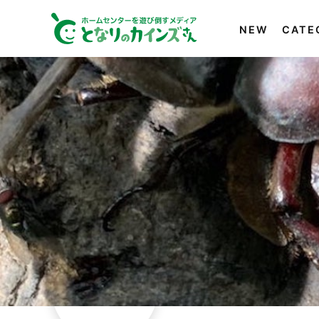
NEW
CATE