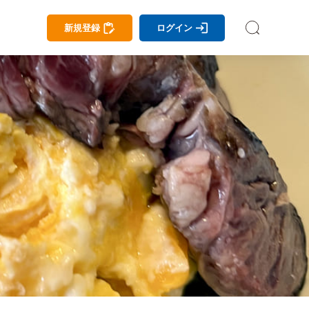
新規登録
ログイン