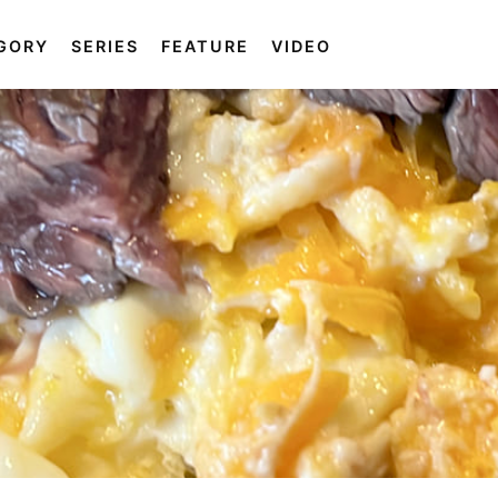
GORY
SERIES
FEATURE
VIDEO