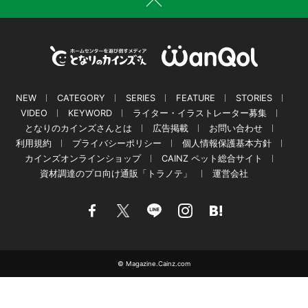
NEW
CATEGORY
SERIES
FEATURE
STORIES
VIDEO
KEYWORD
ライター・イラストレーター募集
となりのカインズさんとは
広告掲載
お問い合わせ
利用規約
プライバシーポリシー
個人情報保護基本方針
カインズオンラインショップ
CAINZ ペット総合サイト
資材調達のプロ向け通販「トラノテ」
運営会社
© Magazine.Cainz.com