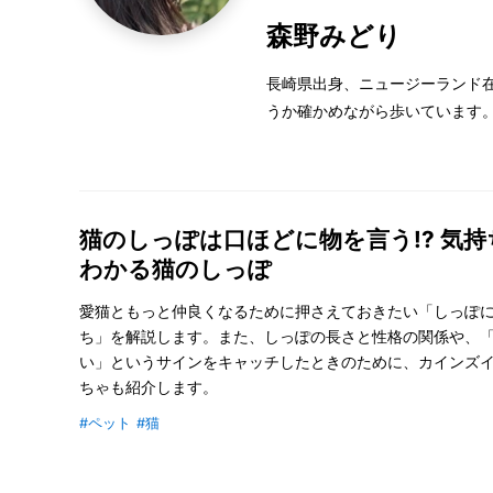
森野みどり
長崎県出身、ニュージーランド
うか確かめながら歩いています
猫のしっぽは口ほどに物を言う!? 気
わかる猫のしっぽ
愛猫ともっと仲良くなるために押さえておきたい「しっぽ
ち」を解説します。また、しっぽの長さと性格の関係や、
い」というサインをキャッチしたときのために、カインズ
ちゃも紹介します。
#ペット
#猫