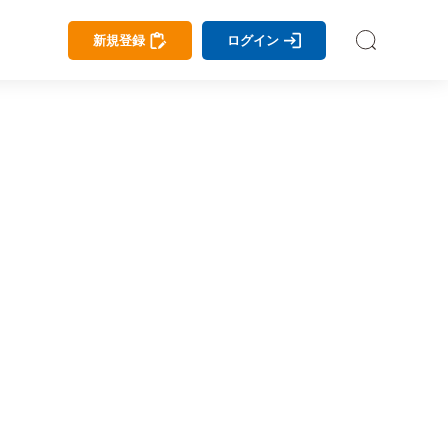
新規登録
ログイン