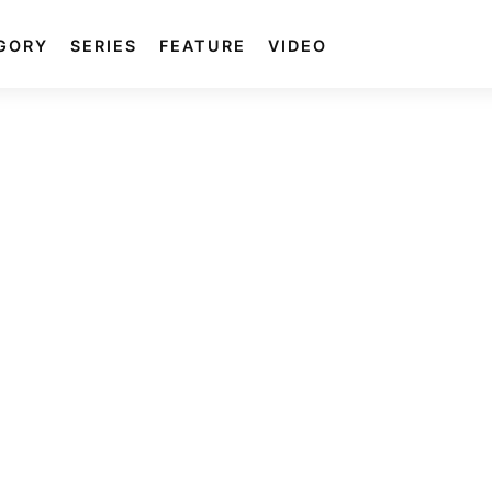
GORY
SERIES
FEATURE
VIDEO