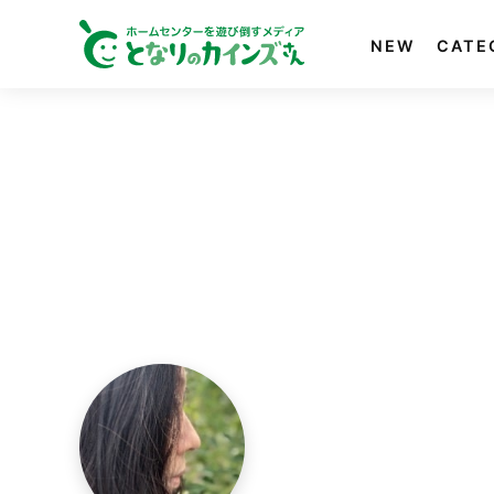
NEW
CATE