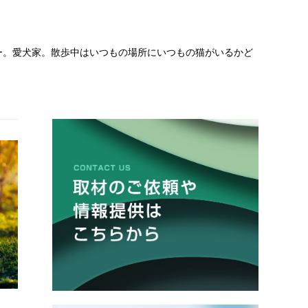
ー。愛犬家。散歩中はいつもの場所にいつもの猫がいるかど