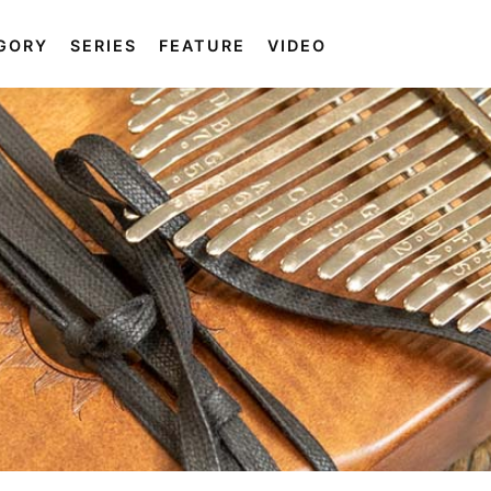
GORY
SERIES
FEATURE
VIDEO