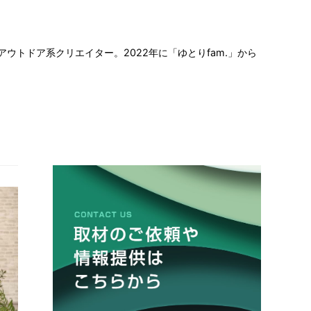
ウトドア系クリエイター。2022年に「ゆとりfam.」から