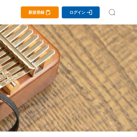
新規登録
ログイン