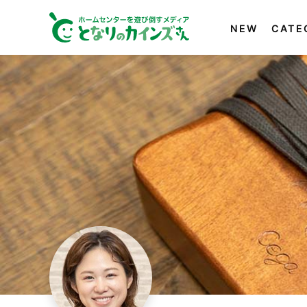
NEW
CATE