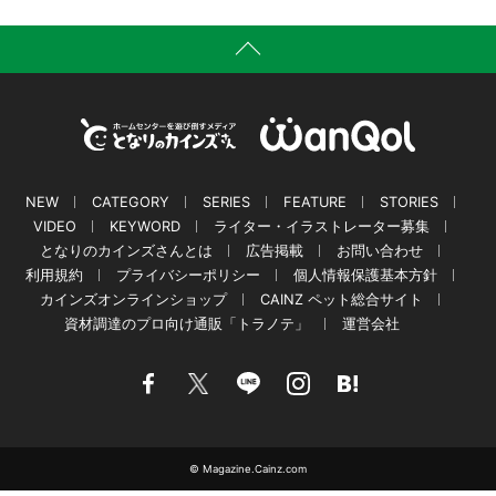
NEW
CATEGORY
SERIES
FEATURE
STORIES
VIDEO
KEYWORD
ライター・イラストレーター募集
となりのカインズさんとは
広告掲載
お問い合わせ
利用規約
プライバシーポリシー
個人情報保護基本方針
カインズオンラインショップ
CAINZ ペット総合サイト
資材調達のプロ向け通販「トラノテ」
運営会社
© Magazine.Cainz.com