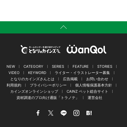
NEW
CATEGORY
SERIES
FEATURE
STORIES
VIDEO
KEYWORD
ライター・イラストレーター募集
となりのカインズさんとは
広告掲載
お問い合わせ
利用規約
プライバシーポリシー
個人情報保護基本方針
カインズオンラインショップ
CAINZ ペット総合サイト
資材調達のプロ向け通販「トラノテ」
運営会社