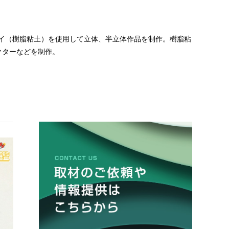
レイ（樹脂粘土）を使用して立体、半立体作品を制作。樹脂粘
クターなどを制作。