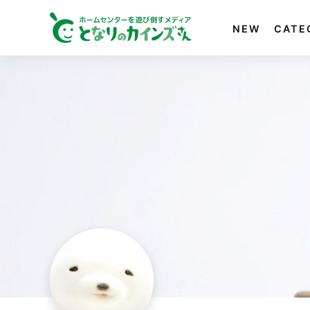
NEW
CATE