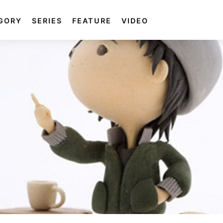
GORY
SERIES
FEATURE
VIDEO