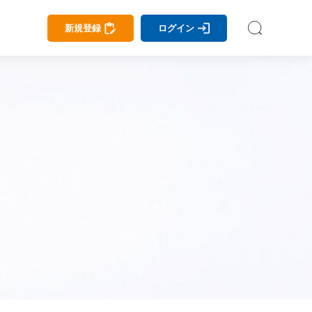
新規登録
ログイン