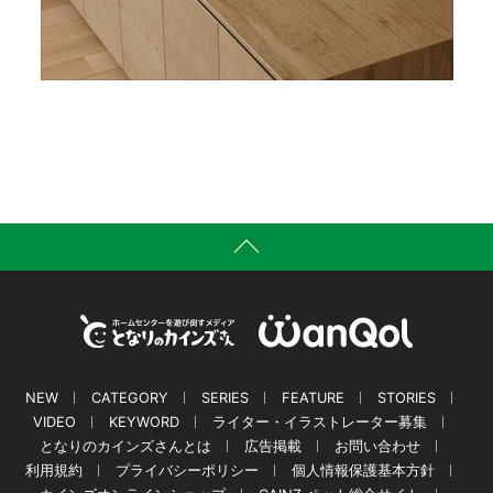
NEW
CATEGORY
SERIES
FEATURE
STORIES
VIDEO
KEYWORD
ライター・イラストレーター募集
となりのカインズさんとは
広告掲載
お問い合わせ
利用規約
プライバシーポリシー
個人情報保護基本方針