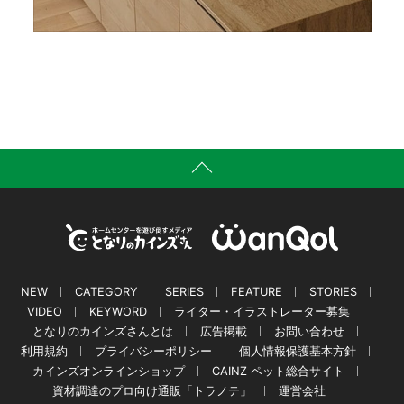
NEW
CATEGORY
SERIES
FEATURE
STORIES
VIDEO
KEYWORD
ライター・イラストレーター募集
となりのカインズさんとは
広告掲載
お問い合わせ
利用規約
プライバシーポリシー
個人情報保護基本方針
カインズオンラインショップ
CAINZ ペット総合サイト
資材調達のプロ向け通販「トラノテ」
運営会社