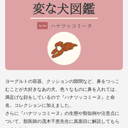
ヨーグルトの容器、クッションの隙間など、鼻をつっこ
むことが大好きなあの犬。色々なものに鼻を入れては、
満足げな顔をしているので『ハナツッコミーヌ』と命
名。コレクションに加えました。
さらに『
ハナツッコミーヌ
』の生態や類似例や注意点に
ついて、獣医師の茂木千恵先生に真面目に解説してもら