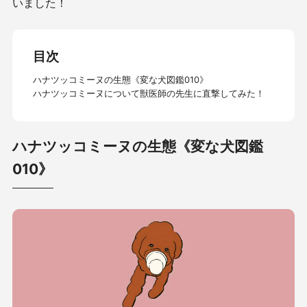
いました！
目次
ハナツッコミーヌの生態《変な犬図鑑010》
ハナツッコミーヌについて獣医師の先生に直撃してみた！
ハナツッコミーヌの生態《変な犬図鑑
010》