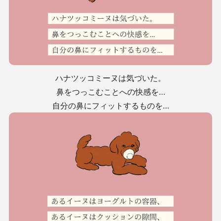
ハナツッコミーヌは気づいた。
鼻をつっこむことへの快感を…
自分の鼻にフィットするものを…