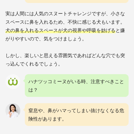
実は人間には人気のスヌートチャレンジですが、小さな
スペースに鼻を入れるため、不快に感じる犬もいます。
犬の鼻を入れるスペースが犬の視界や呼吸を妨げる
と嫌
がりやすいので、気をつけましょう。
しかし、楽しいと思える雰囲気であればどんな穴でも突
っ込んでくれるでしょう。
ハナツッコミーヌがいる時、注意すべきこと
は？
窒息や、鼻がハマってしまい抜けなくなる危
険性があります。