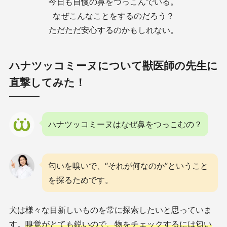
今日も自慢の鼻をつっこんでいる。
なぜこんなことをするのだろう？
ただただ安心するのかもしれない。
ハナツッコミーヌについて獣医師の先生に
直撃してみた！
ハナツッコミーヌはなぜ鼻をつっこむの？
匂いを嗅いで、“それが何なのか”ということ
を探るためです。
犬は様々な目新しいものを常に探索したいと思っていま
す。
嗅覚がとても鋭いので、物をチェックするには匂い