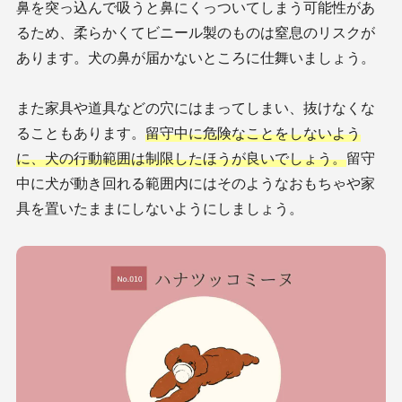
鼻を突っ込んで吸うと鼻にくっついてしまう可能性があ
るため、柔らかくてビニール製のものは窒息のリスクが
あります。犬の鼻が届かないところに仕舞いましょう。
また家具や道具などの穴にはまってしまい、抜けなくな
ることもあります。
留守中に危険なことをしないよう
に、犬の行動範囲は制限したほうが良いでしょう。
留守
中に犬が動き回れる範囲内にはそのようなおもちゃや家
具を置いたままにしないようにしましょう。