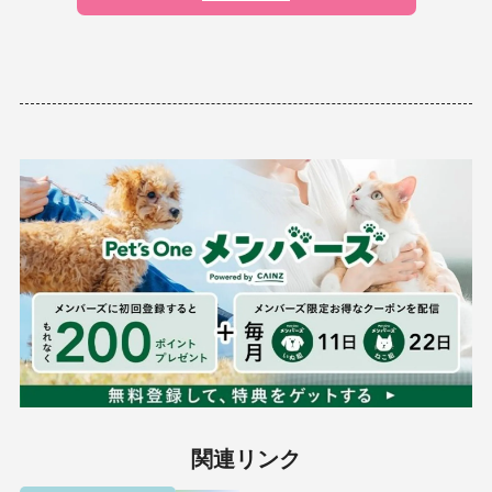
関連リンク