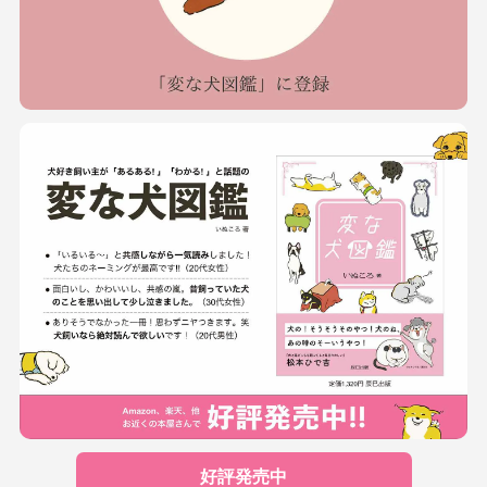
好評発売中