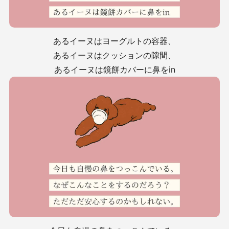
あるイーヌはヨーグルトの容器、
あるイーヌはクッションの隙間、
あるイーヌは鏡餅カバーに鼻をin