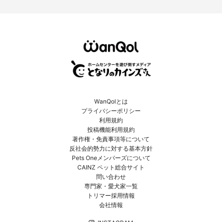
WanQolとは
プライバシーポリシー
利用規約
投稿機能利用規約
著作権・免責事項等について
反社会的勢力に対する基本方針
Pets Oneメンバーズについて
CAINZ ペット総合サイト
問い合わせ
専門家・愛犬家一覧
トリマー採用情報
会社情報