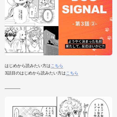
はじめから読みたい方は
こちら
3話目のはじめから読みたい方は
こちら