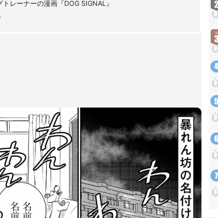
レーナーの漫画『DOG SIGNAL』
中。