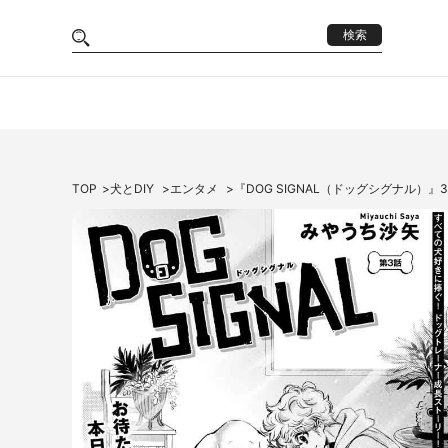
検索
TOP
犬とDIY
エンタメ
『DOG SIGNAL（ドッグシグナル）』3