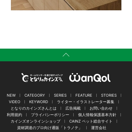
NEW
CATEGORY
SERIES
FEATURE
STORIES
VIDEO
KEYWORD
ライター・イラストレーター募集
となりのカインズさんとは
広告掲載
お問い合わせ
利用規約
プライバシーポリシー
個人情報保護基本方針
カインズオンラインショップ
CAINZ ペット総合サイト
資材調達のプロ向け通販「トラノテ」
運営会社