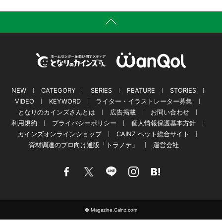
NEW
CATEGORY
SERIES
FEATURE
STORIES
VIDEO
KEYWORD
ライター・イラストレーター募集
となりのカインズさんとは
広告掲載
お問い合わせ
利用規約
プライバシーポリシー
個人情報保護基本方針
カインズオンラインショップ
CAINZ ペット総合サイト
資材調達のプロ向け通販「トラノテ」
運営会社
© Magazine.Cainz.com