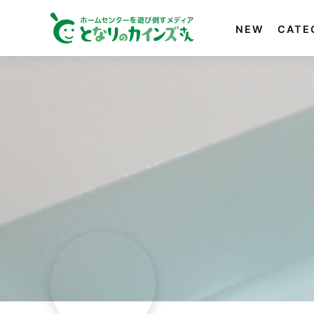
NEW
CATE