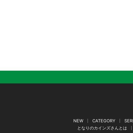
NEW
CATEGORY
SER
となりのカインズさんとは