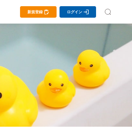
新規登録
ログイン