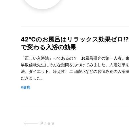
42℃のお風呂はリラックス効果ゼロ!?
で変わる入浴の効果
「正しい入浴法」ってあるの？ お風呂研究の第一人者、
早坂信哉先生にそんな疑問をぶつけてみました。入浴効果
法、ダイエット、冷え性、二日酔いなどのお悩み別の入浴
だきました。
#健康
Prev