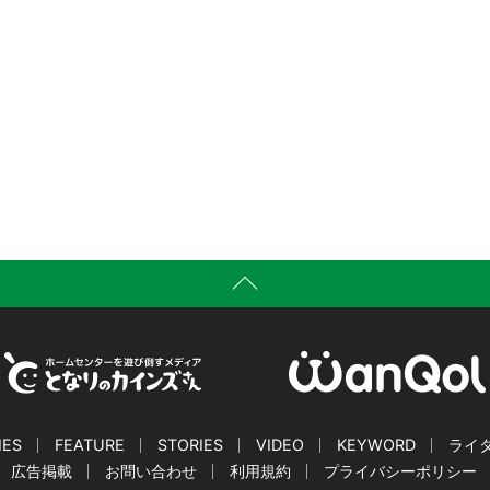
IES
FEATURE
STORIES
VIDEO
KEYWORD
ライ
広告掲載
お問い合わせ
利用規約
プライバシーポリシー