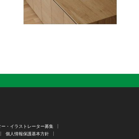
ター・イラストレーター募集
個人情報保護基本方針