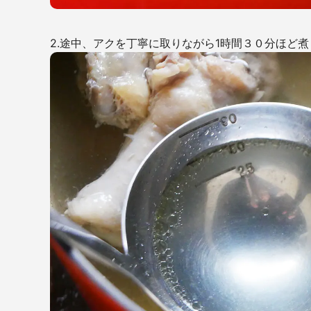
2.途中、アクを丁寧に取りながら
1
時間３０分ほど煮