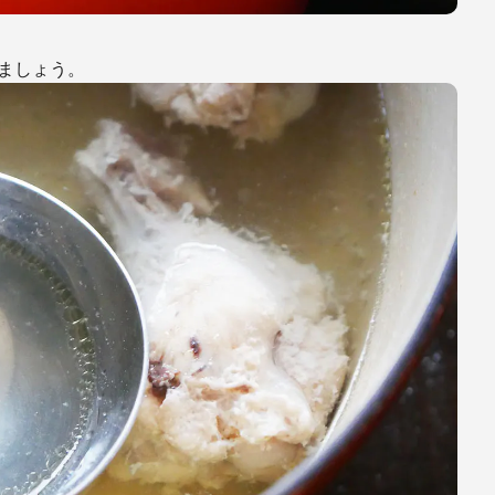
ましょう。