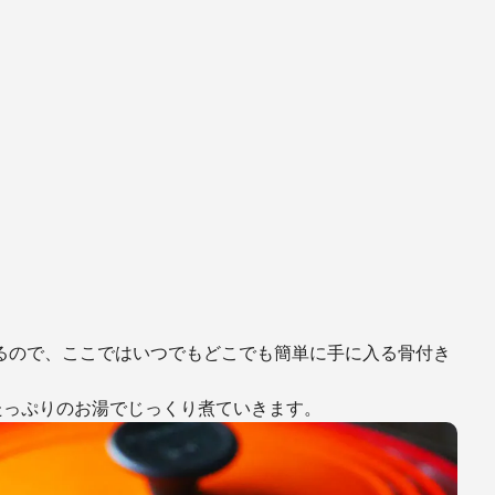
るので、ここではいつでもどこでも簡単に手に入る骨付き
たっぷりのお湯でじっくり煮ていきます。