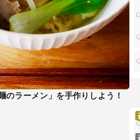
麺のラーメン」を手作りしよう！