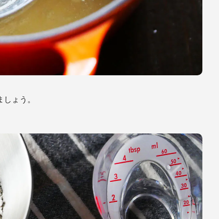
ましょう。