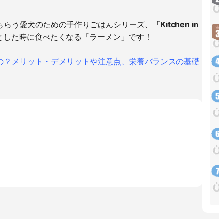
もらう愛犬のための手作りごはんシリーズ、
「Kitchen in
とした時に食べたくなる「ラーメン」です！
の？メリット・デメリットや注意点、栄養バランスの基礎