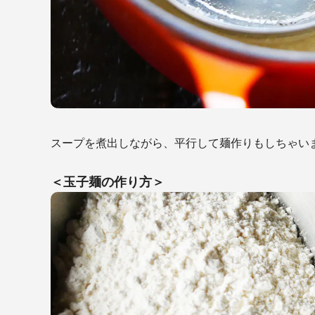
スープを煮出しながら、平行して麺作りもしちゃい
＜玉子麺の作り方＞