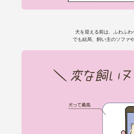
犬を迎える前は、ふわふわ
でも結局、飼い主のソファ