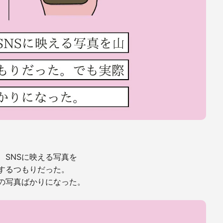
、SNSに映える写真を
するつもりだった。
の写真ばかりになった。