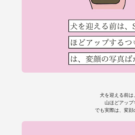
犬を迎える前は
山ほどアップ
でも実際は、変顔