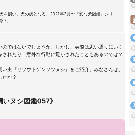
を飼い、犬の虜となる。2021年3月〜『変な犬図鑑』シリ
稿中。
いのではないでしょうか。しかし、実際は思い通りにいく
をされたり、意外な行動に驚かされたこともあるのでは？
飼い主『リソウトゲンジツヌシ』をご紹介。みなさんは、
したか？
いヌシ図鑑057》