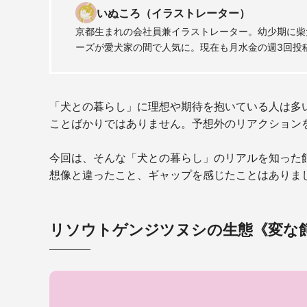
いぬころ（イラストレーター）
京都生まれの会社員兼イラストレーター。幼少期に柴犬
ーズが愛犬家の間で人気に。現在も月水金の週3回投
「犬との暮らし」に理想や期待を抱いている人は多
ことばかりではありません。予想外のリアクション
今回は、そんな「犬との暮らし」のリアルを知った
想像と違ったこと、ギャップを感じたことはありま
リソウトゲンジツヌシの生態《変な飼