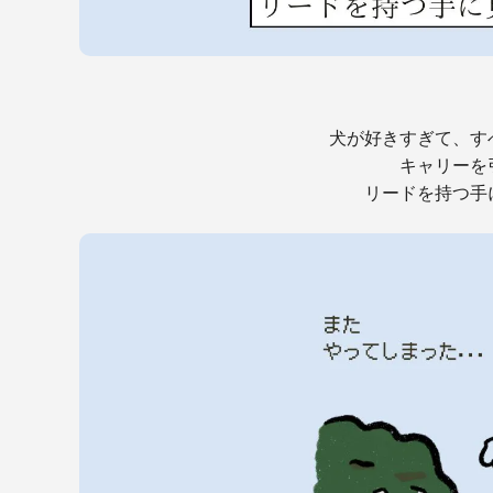
犬が好きすぎて、す
キャリーを
リードを持つ手