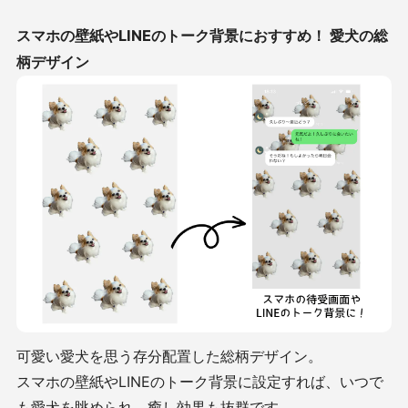
スマホの壁紙やLINEのトーク背景におすすめ！ 愛犬の総
柄デザイン
可愛い愛犬を思う存分配置した総柄デザイン。
スマホの壁紙やLINEのトーク背景に設定すれば、いつで
も愛犬を眺められ、癒し効果も抜群です。