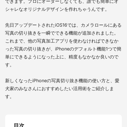
できます。プロにオーダーしなくても、誰でも簡単にオ
シャレなオリジナルデザインを作れちゃうんです。
先日アップデートされたiOS16では、カメラロールにある
写真の切り抜きを一瞬でできる機能が追加されました。
これまで、他の写真加工アプリを使わなければできなか
った写真の切り抜きが、iPhoneのデフォルト機能1つで簡
単にできるようになった上に、精度もなかなか良いので
す。
新しくなったiPhoneの写真切り抜き機能の使い方と、愛
犬家のみなさんにおすすめしたい活用術をご紹介しま
す。
目次