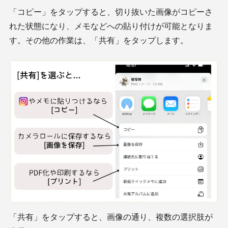
「コピー」をタップすると、切り抜いた画像がコピーさ
れた状態になり、メモなどへの貼り付けが可能となりま
す。その他の作業は、「共有」をタップします。
「共有」をタップすると、画像の通り、複数の選択肢が