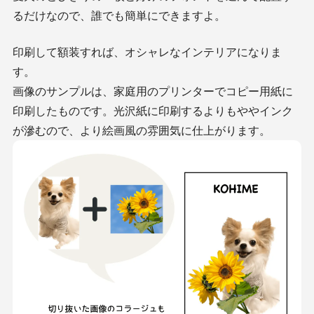
るだけなので、誰でも簡単にできますよ。
印刷して額装すれば、オシャレなインテリアになりま
す。
画像のサンプルは、家庭用のプリンターでコピー用紙に
印刷したものです。光沢紙に印刷するよりもややインク
が滲むので、より絵画風の雰囲気に仕上がります。