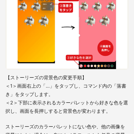
【ストーリーズの背景色の変更手順】
＜1＞画面右上の「…」をタップし、コマンド内の「落書
き」をタップします。
＜2＞下部に表示されるカラーパレットから好きな色を選
択し、画面を長押しすると背景色が変わります。
ストーリーズのカラーパレットにない色や、他の画像を