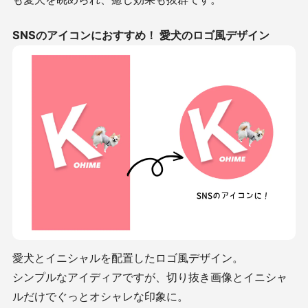
SNSのアイコンにおすすめ！ 愛犬のロゴ風デザイン
愛犬とイニシャルを配置したロゴ風デザイン。
シンプルなアイディアですが、切り抜き画像とイニシャ
ルだけでぐっとオシャレな印象に。