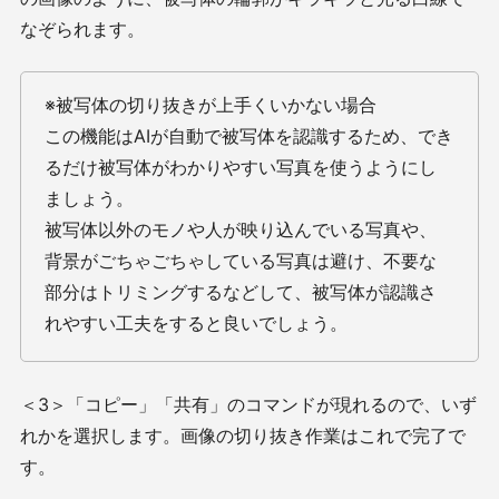
なぞられます。
※被写体の切り抜きが上手くいかない場合
この機能はAIが自動で被写体を認識するため、でき
るだけ被写体がわかりやすい写真を使うようにし
ましょう。
被写体以外のモノや人が映り込んでいる写真や、
背景がごちゃごちゃしている写真は避け、不要な
部分はトリミングするなどして、被写体が認識さ
れやすい工夫をすると良いでしょう。
＜3＞「コピー」「共有」のコマンドが現れるので、いず
れかを選択します。画像の切り抜き作業はこれで完了で
す。