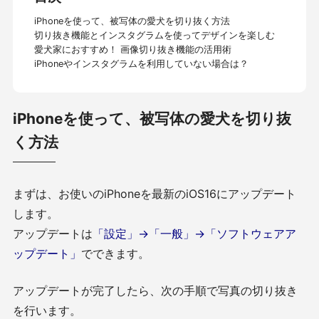
iPhoneを使って、被写体の愛犬を切り抜く方法
切り抜き機能とインスタグラムを使ってデザインを楽しむ
愛犬家におすすめ！ 画像切り抜き機能の活用術
iPhoneやインスタグラムを利用していない場合は？
iPhoneを使って、被写体の愛犬を切り抜
く方法
まずは、お使いのiPhoneを最新のiOS16にアップデート
します。
アップデートは
「設定」→「一般」→「ソフトウェアア
ップデート」
でできます。
アップデートが完了したら、次の手順で写真の切り抜き
を行います。