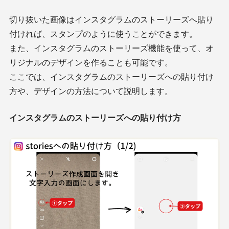
切り抜いた画像はインスタグラムのストーリーズへ貼り
付ければ、スタンプのように使うことができます。
また、インスタグラムのストーリーズ機能を使って、オ
リジナルのデザインを作ることも可能です。
ここでは、インスタグラムのストーリーズへの貼り付け
方や、デザインの方法について説明します。
インスタグラムのストーリーズへの貼り付け方