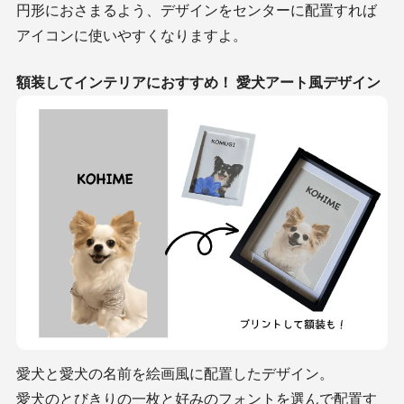
円形におさまるよう、デザインをセンターに配置すれば
アイコンに使いやすくなりますよ。
額装してインテリアにおすすめ！ 愛犬アート風デザイン
愛犬と愛犬の名前を絵画風に配置したデザイン。
愛犬のとびきりの一枚と好みのフォントを選んで配置す