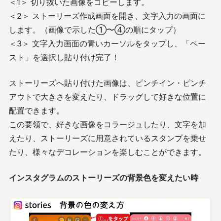
＜1＞ 切り抜いた画像をコピーします。
＜2＞ ストーリーズ作成画面を開き、文字入力の画面に
します。（画像で示した①〜④の順にタップ）
＜3＞ 文字入力画面の青いカーソルをタップし、「ペー
スト」を選択し貼り付け完了！
ストーリーズへ貼り付けた画像は、ピンチイン・ピンチ
アウトで大きさを変えたり、ドラッグして好きな位置に
配置できます。
この要領で、好きな画像をコラージュしたり、文字を加
えたり、ストーリーズに用意されているスタンプを乗せ
たり、様々なデコレーションを楽しむことができます。
インスタグラムのストーリーズの背景色を変えたい時