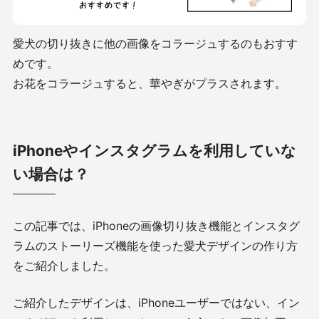
愛犬の切り抜きに他の画像をコラージュするのもおすす
めです。
お花をコラージュすると、華やぎがプラスされます。
iPhoneやインスタグラムを利用していな
い場合は？
この記事では、iPhoneの画像切り抜き機能とインスタグ
ラムのストーリーズ機能を使った愛犬デザインの作り方
をご紹介しました。
ご紹介したデザインは、iPhoneユーザーではない、イン