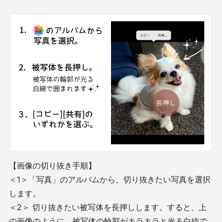
【画像の切り抜き手順】
＜1＞「写真」のアルバムから、切り抜きたい写真を選択
します。
＜2＞ 切り抜きたい被写体を長押しします。すると、上
の画像のように、被写体の輪郭がキラキラと光る白線で