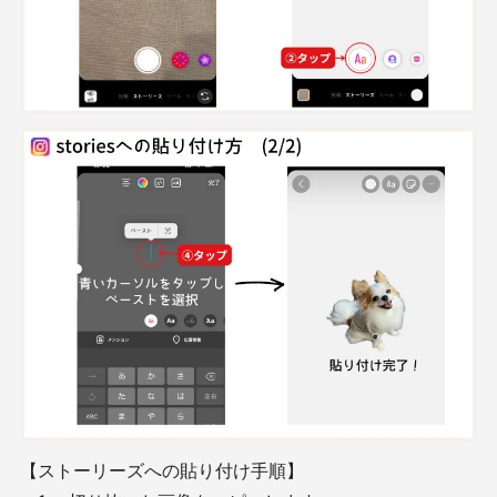
【ストーリーズへの貼り付け手順】