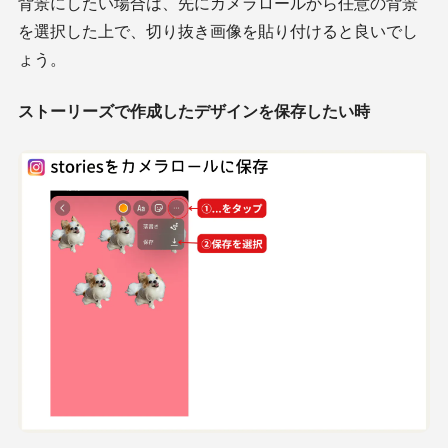
背景にしたい場合は、先にカメラロールから任意の背景
を選択した上で、切り抜き画像を貼り付けると良いでし
ょう。
ストーリーズで作成したデザインを保存したい時