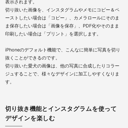
表示されます。
切り抜いた画像を、インスタグラムやメモにコピー＆ペ
ーストしたい場合は「コピー」、カメラロールにそのま
ま保存したい場合は「画像を保存」、PDF化やそのまま
印刷したい場合は「プリント」を選択します。
iPhoneのデフォルト機能で、こんなに簡単に写真を切り
抜くことができるのです。
切り抜いた愛犬の画像は、他の写真に合成したりコラー
ジュすることで、様々なデザインに加工しやすくなりま
す。
切り抜き機能とインスタグラムを使って
デザインを楽しむ