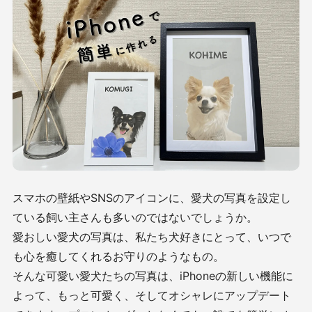
スマホの壁紙やSNSのアイコンに、愛犬の写真を設定し
ている飼い主さんも多いのではないでしょうか。
愛おしい愛犬の写真は、私たち犬好きにとって、いつで
も心を癒してくれるお守りのようなもの。
そんな可愛い愛犬たちの写真は、iPhoneの新しい機能に
よって、もっと可愛く、そしてオシャレにアップデート