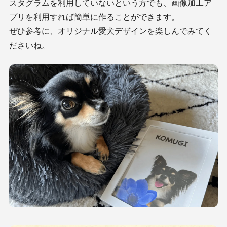
スタグラムを利用していないという方でも、画像加工ア
プリを利用すれば簡単に作ることができます。
ぜひ参考に、オリジナル愛犬デザインを楽しんでみてく
ださいね。