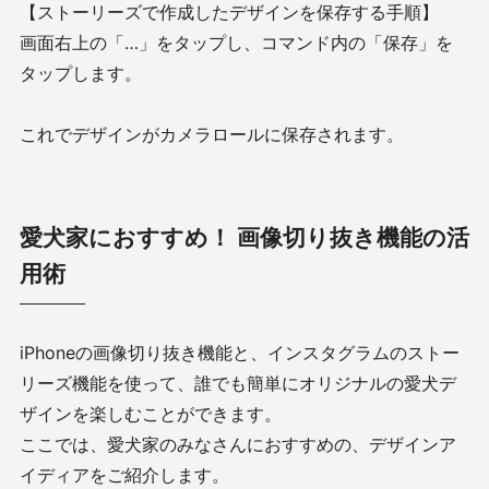
【ストーリーズで作成したデザインを保存する手順】
画面右上の「…」をタップし、コマンド内の「保存」を
タップします。
これでデザインがカメラロールに保存されます。
愛犬家におすすめ！ 画像切り抜き機能の活
用術
iPhoneの画像切り抜き機能と、インスタグラムのストー
リーズ機能を使って、誰でも簡単にオリジナルの愛犬デ
ザインを楽しむことができます。
ここでは、愛犬家のみなさんにおすすめの、デザインア
イディアをご紹介します。