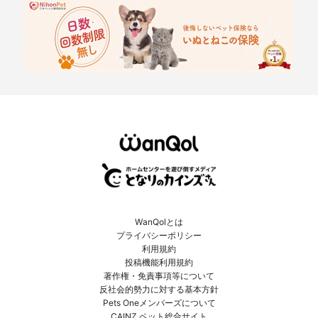
WanQolとは
プライバシーポリシー
利用規約
投稿機能利用規約
著作権・免責事項等について
反社会的勢力に対する基本方針
Pets Oneメンバーズについて
CAINZ ペット総合サイト