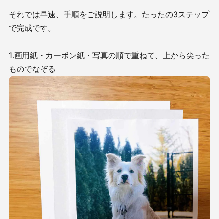
それでは早速、手順をご説明します。たったの3ステップ
で完成です。
1.画用紙・カーボン紙・写真の順で重ねて、上から尖った
ものでなぞる