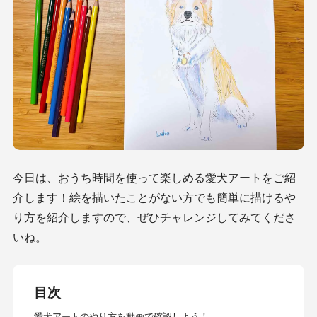
今日は、おうち時間を使って楽しめる愛犬アートをご紹
介します！絵を描いたことがない方でも簡単に描けるや
り方を紹介しますので、ぜひチャレンジしてみてくださ
いね。
目次
愛犬アートのやり方を動画で確認しよう！