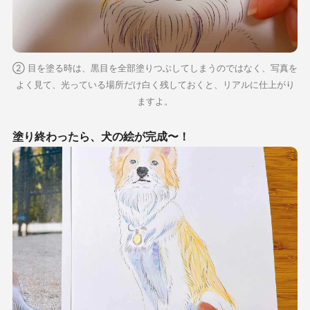
② 目を塗る時は、黒目を全部塗りつぶしてしまうのではなく、写真を
よく見て、光っている場所だけ白く残しておくと、リアルに仕上がり
ますよ。
塗り終わったら、犬の絵が完成〜！