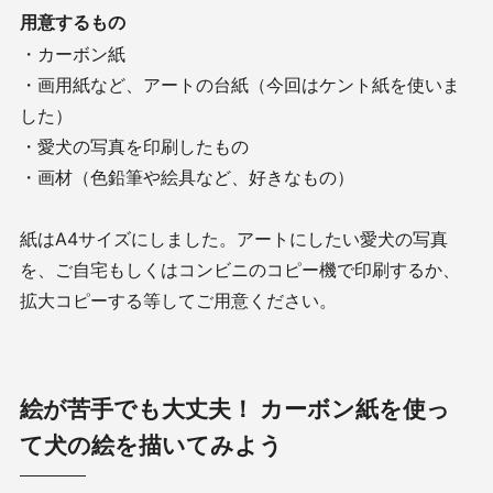
用意するもの
・カーボン紙
・画用紙など、アートの台紙（今回はケント紙を使いま
した）
・愛犬の写真を印刷したもの
・画材（色鉛筆や絵具など、好きなもの）
紙はA4サイズにしました。アートにしたい愛犬の写真
を、ご自宅もしくはコンビニのコピー機で印刷するか、
拡大コピーする等してご用意ください。
絵が苦手でも大丈夫！ カーボン紙を使っ
て犬の絵を描いてみよう