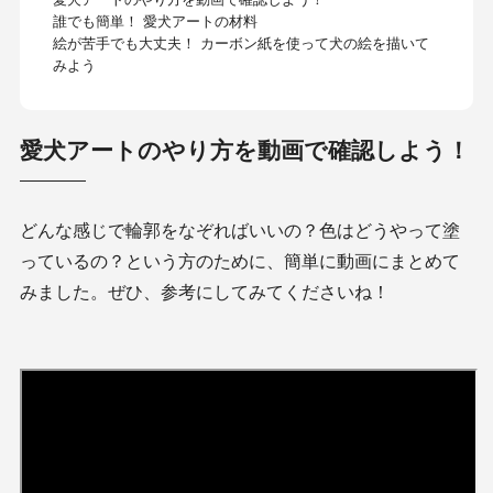
誰でも簡単！ 愛犬アートの材料
絵が苦手でも大丈夫！ カーボン紙を使って犬の絵を描いて
みよう
愛犬アートのやり方を動画で確認しよう！
どんな感じで輪郭をなぞればいいの？色はどうやって塗
っているの？という方のために、簡単に動画にまとめて
みました。ぜひ、参考にしてみてくださいね！