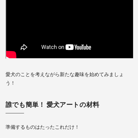
愛犬のことを考えながら新たな趣味を始めてみましょ
う！
誰でも簡単！ 愛犬アートの材料
準備するものはたったこれだけ！