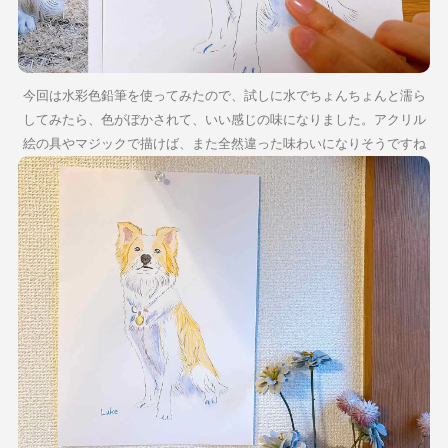
今回は水彩色鉛筆を使ってみたので、試しに水でちょんちょんと濡ら
してみたら、色がぼかされて、いい感じの味になりました。アクリル
絵の具やマジックで描けば、また全然違った味わいになりそうですね