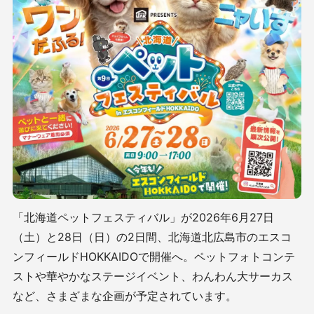
「北海道ペットフェスティバル」が2026年6月27日
（土）と28日（日）の2日間、北海道北広島市のエスコ
ンフィールドHOKKAIDOで開催へ。ペットフォトコンテ
ストや華やかなステージイベント、わんわん大サーカス
など、さまざまな企画が予定されています。