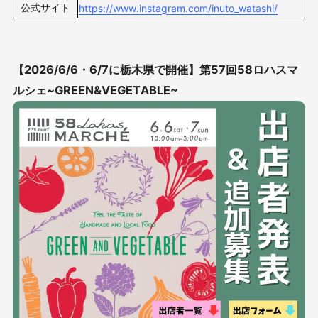
公式サイト
https://www.instagram.com/inuto_watashi/
【2026/6/6・6/7に栃木県で開催】
第57回58ロハスマ
ルシェ~GREEN&VEGETABLE~