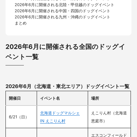
2026年6月に開催される北陸・甲信越のドッグイベント
2026年6月に開催される中国・四国のドッグイベント
2026年6月に開催される九州・沖縄のドッグイベント
まとめ
2026年6月に開催される全国のドッグイ
ベント一覧
2026年6月（北海道・東北エリア）ドッグイベント一覧
開催日
イベント名
場所
北海道ドッグマルシェ
えこりん村（北海道
6/21（日）
IN えこりん村
恵庭市）
エスコンフィールド