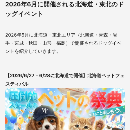
2026年6月に開催される北海道・東北のド
ッグイベント
2026
年6月に北海道・東北エリア（
北海道・青森・岩
手・宮城・秋田・山形・福島
）で開催されるドッグイベ
ントを紹介していきます。
【2026/6/27・6/28に北海道で開催】
北海道ペットフェ
スティバル