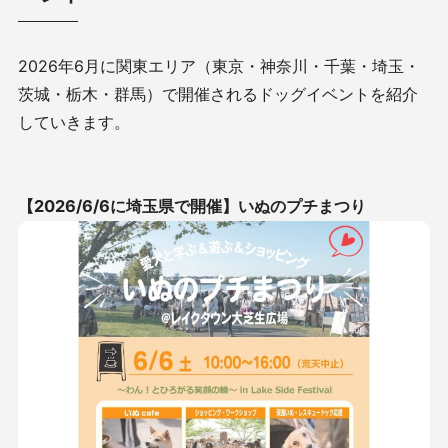
2026
年6月に関東エリア（東京・神奈川・千葉・埼玉・
茨城・栃木・群馬）で開催されるドッグイベントを紹介
していきます。
【2026/6/6に埼玉県で開催】
いぬのプチまつり