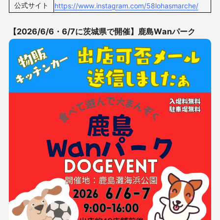
公式サイト
https://www.instagram.com/58lohasmarche/
【2026/6/6・6/7に茨城県で開催】
鹿島Wanパーク