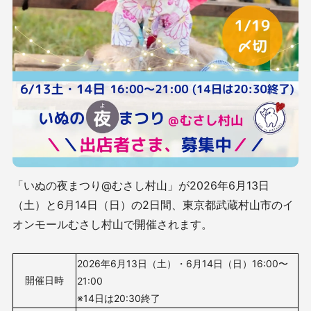
「いぬの夜まつり@むさし村山」が2026年6月13日
（土）と6月14日（日）の2日間、東京都武蔵村山市のイ
オンモールむさし村山で開催されます。
2026年6月13日（土）・6月14日（日）16
:00〜
開催日時
21:00
※14日は20:30終了