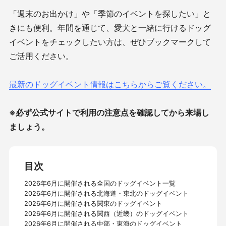
「週末のお出かけ」や「季節のイベントを探したい」と
きにも便利。年間を通じて、愛犬と一緒に行けるドッグ
イベントをチェックしたい方は、ぜひブックマークして
ご活用ください。
最新のドッグイベント情報はこちらからご覧ください。
※必ず公式サイトで利用の注意点を確認してから来場し
ましょう。
目次
2026年6月に開催される全国のドッグイベント一覧
2026年6月に開催される北海道・東北のドッグイベント
2026年6月に開催される関東のドッグイベント
2026年6月に開催される関西（近畿）のドッグイベント
2026年6月に開催される中部・東海のドッグイベント