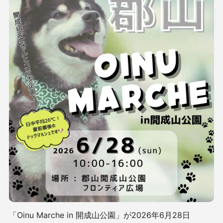
「Oinu Marche in 開成山公園」が2026年6月28日