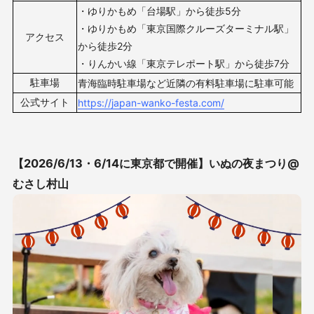
・ゆりかもめ「台場駅」から徒歩5分
・ゆりかもめ「東京国際クルーズターミナル駅」
アクセス
から徒歩2分
・りんかい線「東京テレポート駅」から徒歩7分
駐車場
青海臨時駐車場など近隣の有料駐車場に駐車可能
公式サイト
https://japan-wanko-festa.com/
【2026/6/13・6/14に東京都で開催】
いぬの夜まつり@
むさし村山