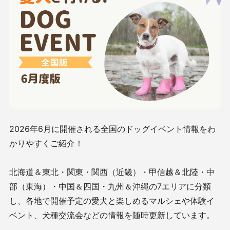
2026年6月に開催される全国のドッグイベント情報をわ
かりやすくご紹介！
北海道＆東北・関東・関西（近畿）・甲信越＆北陸・中
部（東海）・中国＆四国・九州＆沖縄の7エリアに分類
し、各地で開催予定の愛犬と楽しめるマルシェや体験イ
ベント、犬種交流会などの情報を随時更新しています。