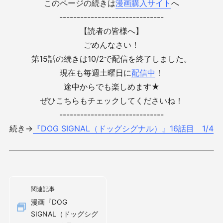
このページの続きは
漫画購入サイト
へ
------------------------------
【読者の皆様へ】
ごめんなさい！
第15話の続きは10/2で配信を終了しました。
現在も毎週土曜日に
配信中
！
途中からでも楽しめます★
ぜひこちらもチェックしてくださいね！
------------------------------
続き→
『DOG SIGNAL（ドッグシグナル）』16話目 1/4
関連記事
漫画『DOG
SIGNAL（ドッグシグ