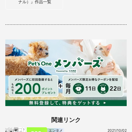
ナル）』作品一覧
関連リンク
エンタメ
2021/10/02