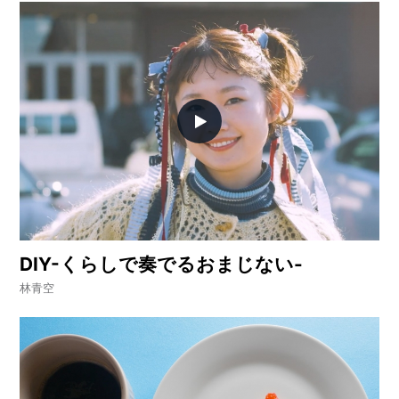
DIY-くらしで奏でるおまじない-
林青空