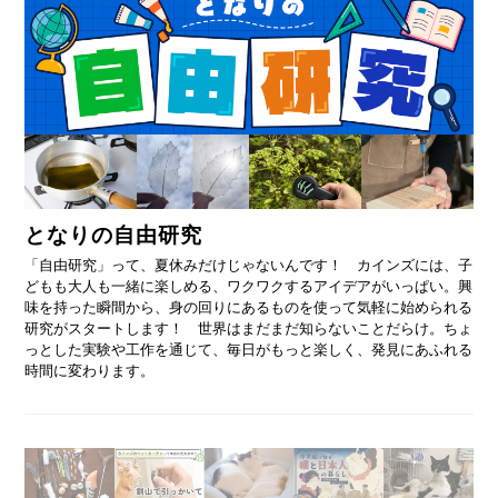
となりの自由研究
「自由研究」って、夏休みだけじゃないんです！ カインズには、子
どもも大人も一緒に楽しめる、ワクワクするアイデアがいっぱい。興
味を持った瞬間から、身の回りにあるものを使って気軽に始められる
研究がスタートします！ 世界はまだまだ知らないことだらけ。ちょ
っとした実験や工作を通じて、毎日がもっと楽しく、発見にあふれる
時間に変わります。