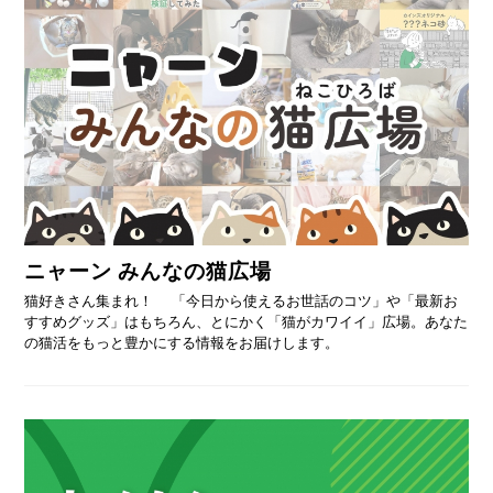
ニャーン みんなの猫広場
猫好きさん集まれ！ 「今日から使えるお世話のコツ」や「最新お
すすめグッズ」はもちろん、とにかく「猫がカワイイ」広場。あなた
の猫活をもっと豊かにする情報をお届けします。