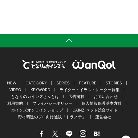
NEW
CATEGORY
SERIES
FEATURE
STORIES
VIDEO
KEYWORD
ライター・イラストレーター募集
となりのカインズさんとは
広告掲載
お問い合わせ
利用規約
プライバシーポリシー
個人情報保護基本方針
カインズオンラインショップ
CAINZ ペット総合サイト
資材調達のプロ向け通販「トラノテ」
運営会社