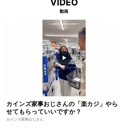
VIDEO
動画
カインズ家事おじさんの「楽カジ」やら
せてもらっていいですか？
カインズ家事おじさん