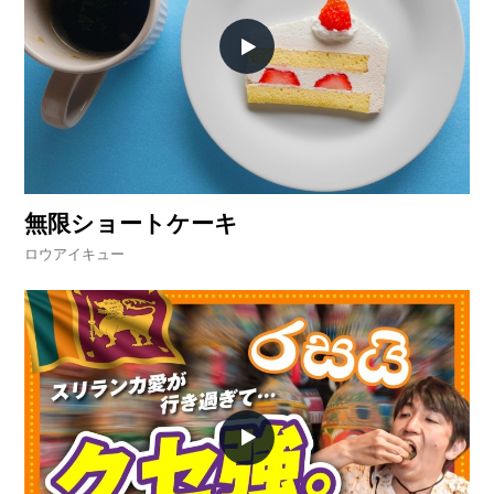
無限ショートケーキ
ロウアイキュー