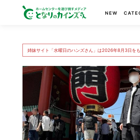
NEW
CATE
姉妹サイト「水曜日のハンズさん」は2026年8月3日を