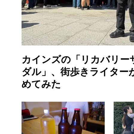
カインズの「リカバリー
ダル」、街歩きライター
めてみた