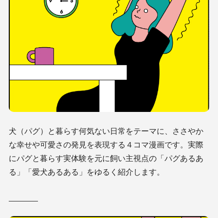
犬（パグ）と暮らす何気ない日常をテーマに、ささやか
な幸せや可愛さの発見を表現する４コマ漫画です。実際
にパグと暮らす実体験を元に飼い主視点の「パグあるあ
る」「愛犬あるある」をゆるく紹介します。