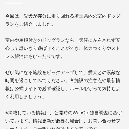
今回は、愛犬が存分に走り回れる埼玉県内の室内ドッグ
ランをご紹介しました。
室内や屋根付きのドッグランなら、天候に左右されず安
心して思いきり遊ばせることができ、体力づくりやスト
レス解消にもぴったりです。
ぜひ気になる施設をピックアップして、愛犬との素敵な
時間を過ごしてみてください。各施設の注意点や最新情
報は公式サイトで必ず確認し、ルールを守って気持ちよ
く利用しましょう。
※掲載している情報は、公開時のWanQol独自調査に基づ
いています。情報更新が必要な場合は、お問い合わせフ
ォームより、ご一報いただけますと幸いです。