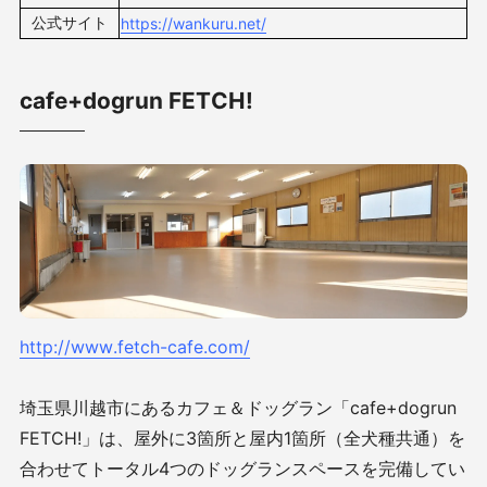
公式サイト
https://wankuru.net/
cafe+dogrun FETCH!
http://www.fetch-cafe.com/
埼玉県川越市にあるカフェ＆ドッグラン「cafe+dogrun
FETCH!」は、屋外に3箇所と屋内1箇所（全犬種共通）を
合わせてトータル4つのドッグランスペースを完備してい