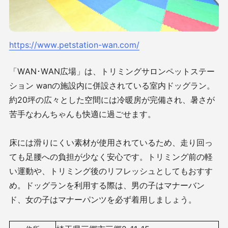
https://www.petstation-wan.com/
「WAN･WAN広場」は、トリミングサロンペットステー
ション wanの施設内に併設されている室内ドッグラン。
約20坪の広々とした空間には冷暖房が完備され、暑さが
苦手なわんちゃんも快適に過ごせます。
床には滑りにくい素材が使用されているため、走り回っ
ても足腰への負担が少なく安心です。トリミング前の軽
い運動や、トリミング後のリフレッシュとしてもおすす
め。ドッグランを利用する際は、男の子はマナーバン
ド、女の子はマナーパンツを必ず着用しましょう。