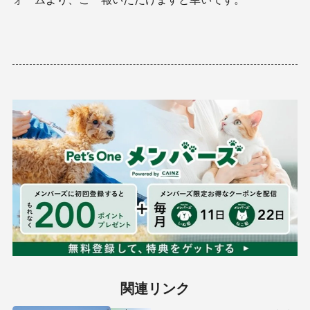
関連リンク