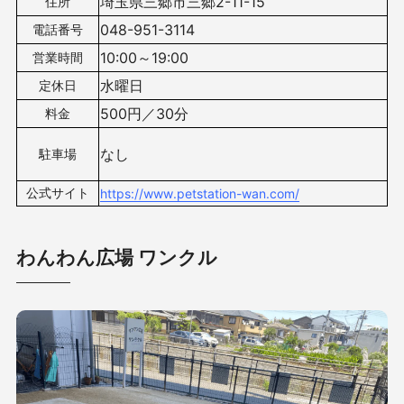
埼玉県三郷市三郷2-11-15
住所
048-951-3114
電話番号
10:00～19:00
営業時間
水曜日
定休日
500円／30分
料金
なし
駐車場
公式サイト
https://www.petstation-wan.com/
わんわん広場 ワンクル