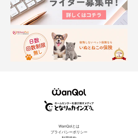
WanQolとは
プライバシーポリシー
利用規約