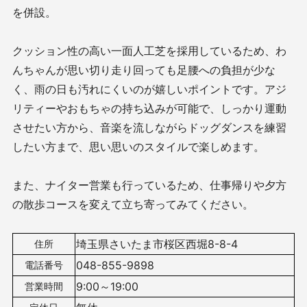
を併設。
クッション性の高い一面人工芝を採用しているため、わ
んちゃんが思い切り走り回っても足腰への負担が少な
く、雨の日も汚れにくいのが嬉しいポイントです。アジ
リティーやおもちゃの持ち込みが可能で、しっかり運動
させたい方から、音楽を流しながらドッグダンスを練習
したい方まで、思い思いのスタイルで楽しめます。
また、ナイター営業も行っているため、仕事帰りや夕方
の散歩コースを変えて立ち寄ってみてください。
埼玉県さいたま市桜区西堀8-8-4
住所
048-855-9898
電話番号
9:00～19:00
営業時間