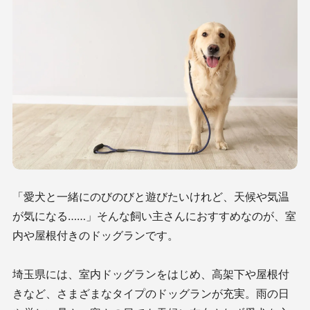
「愛犬と一緒にのびのびと遊びたいけれど、天候や気温
が気になる……」そんな飼い主さんにおすすめなのが、室
内や屋根付きのドッグランです。
埼玉県には、室内ドッグランをはじめ、高架下や屋根付
きなど、さまざまなタイプのドッグランが充実。雨の日