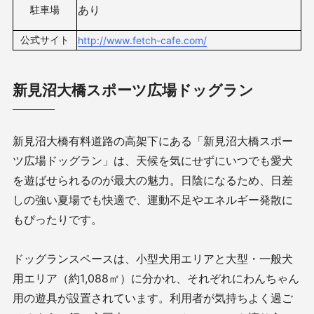
あり
駐車場
公式サイト
http://www.fetch-cafe.com/
新見沼大橋スポーツ広場ドッグラン
新見沼大橋有料道路の高架下にある「新見沼大橋スポー
ツ広場ドッグラン」は、天候を気にせずにいつでも愛犬
を遊ばせられるのが最大の魅力。日陰になるため、日差
しの強い夏場でも快適で、運動不足やエネルギー発散に
もぴったりです。
ドッグランスペースは、小型犬用エリアと大型・一般犬
用エリア（約1,088㎡）に分かれ、それぞれにわんちゃん
用の遊具が設置されています。利用者が気持ちよく過ご