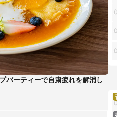
プパーティーで自粛疲れを解消し