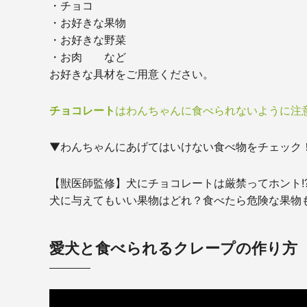
・チョコ
・お好きな果物
・お好きな野菜
・お肉 など
お好きな具材をご用意ください。
チョコレート
はわんちゃんに食べられないように注
▼わんちゃんにあげてはいけない食べ物をチェック
【獣医師監修】犬にチョコレートは厳禁ってホント!
犬に与えてもいい果物はどれ？食べたら危険な果物
愛犬と食べられるクレープの作り方