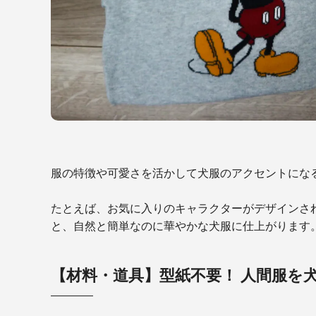
服の特徴や可愛さを活かして犬服のアクセントにな
たとえば、お気に入りのキャラクターがデザインさ
と、自然と簡単なのに華やかな犬服に仕上がります
【材料・道具】型紙不要！ 人間服を