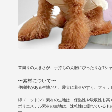
首周りの大きさが、手持ちの犬服にぴったりなTシ
〜素材について〜
伸縮性がある生地だと、愛犬に着せやすく、フィッ
綿（コットン）素材の生地は、保温性や吸収性も高
ポリエステル素材の生地は、速乾性に優れているも