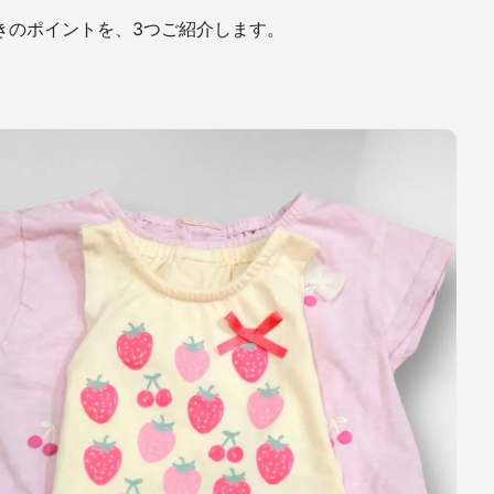
きのポイントを、3つご紹介します。