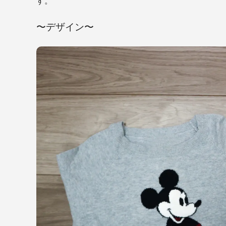
す。
〜デザイン〜