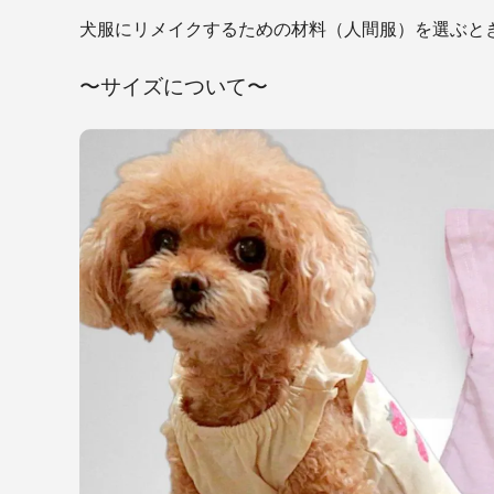
犬服にリメイクするための材料（人間服）を選ぶと
〜サイズについて〜