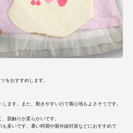
ャツをおすすめします。
トします。また、動きやすいので着心地もよさそうです。
く、肌触りが柔らかいです。
のも多いです。暑い時期や紫外線対策などにおすすめで