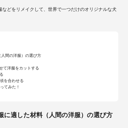
服などをリメイクして、世界で一つだけのオリジナルな犬
（人間の洋服）の選び方
わせて洋服をカットする
る
身頃を合わせる
ってみた！
服に適した材料（人間の洋服）の選び方