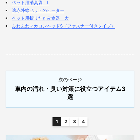
ペット用消臭袋 L
遠赤外線ペットのヒーター
ペット用折りたたみ食器 大
ふわふわマカロンベッドS（ファスナー付きタイプ）
次のページ
車内の汚れ・臭い対策に役立つアイテム3
選
1
2
3
4