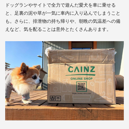
ドッグランやサイトで全力で遊んだ愛犬を車に乗せる
と、足裏の泥や草が一気に車内に入り込んでしまうこと
も。さらに、排泄物の持ち帰りや、朝晩の気温差への備
えなど、気を配ることは意外とたくさんあります。