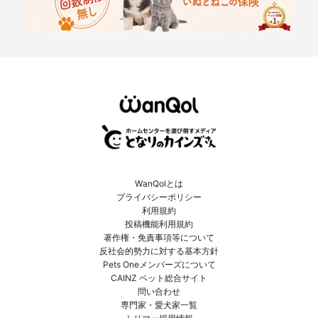
WanQolとは
プライバシーポリシー
利用規約
投稿機能利用規約
著作権・免責事項等について
反社会的勢力に対する基本方針
Pets Oneメンバーズについて
CAINZ ペット総合サイト
問い合わせ
専門家・愛犬家一覧