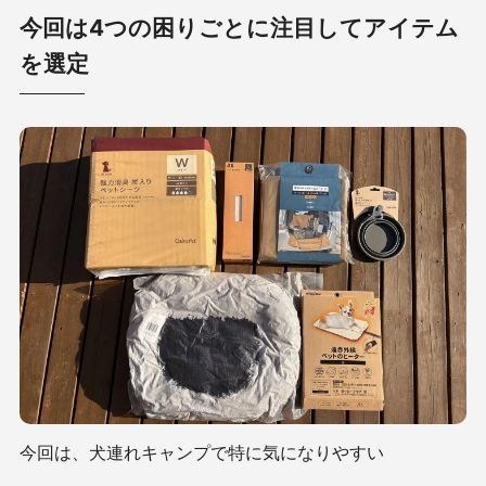
今回は4つの困りごとに注目してアイテム
を選定
今回は、犬連れキャンプで特に気になりやすい