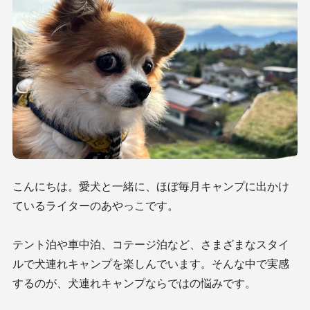
こんにちは。愛犬と一緒に、ほぼ毎月キャンプに出かけ
ているライターのあやっこです。
テント泊や車中泊、コテージ泊など、さまざまなスタイ
ルで犬連れキャンプを楽しんでいます。そんな中で実感
するのが、犬連れキャンプならではの悩みです。