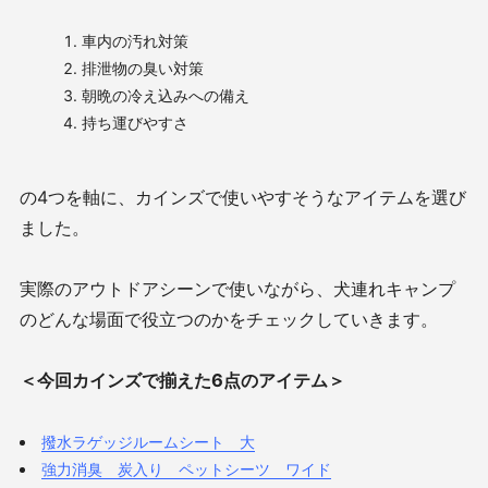
車内の汚れ対策
排泄物の臭い対策
朝晩の冷え込みへの備え
持ち運びやすさ
の4つを軸に、カインズで使いやすそうなアイテムを選び
ました。
実際のアウトドアシーンで使いながら、犬連れキャンプ
のどんな場面で役立つのかをチェックしていきます。
＜今回カインズで揃えた6点のアイテム＞
撥水ラゲッジルームシート 大
強力消臭 炭入り ペットシーツ ワイド