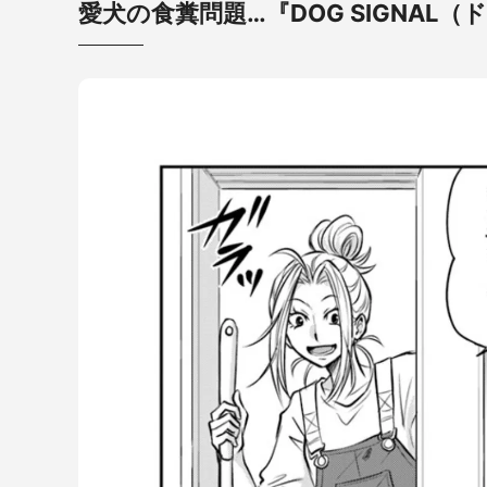
愛犬の食糞問題…『DOG SIGNAL（