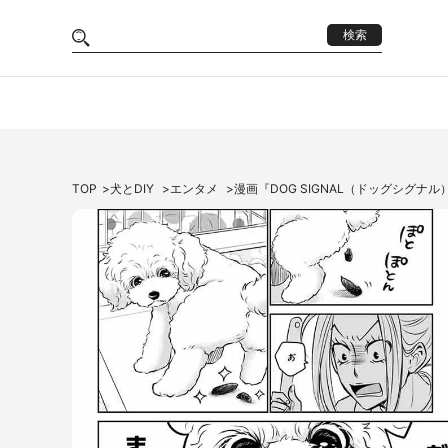
検索
TOP
犬とDIY
エンタメ
漫画『DOG SIGNAL（ドッグシグナル