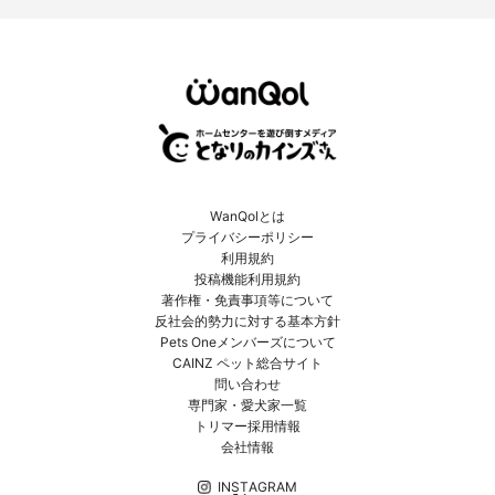
WanQolとは
プライバシーポリシー
利用規約
投稿機能利用規約
著作権・免責事項等について
反社会的勢力に対する基本方針
Pets Oneメンバーズについて
CAINZ ペット総合サイト
問い合わせ
専門家・愛犬家一覧
トリマー採用情報
会社情報
INSTAGRAM