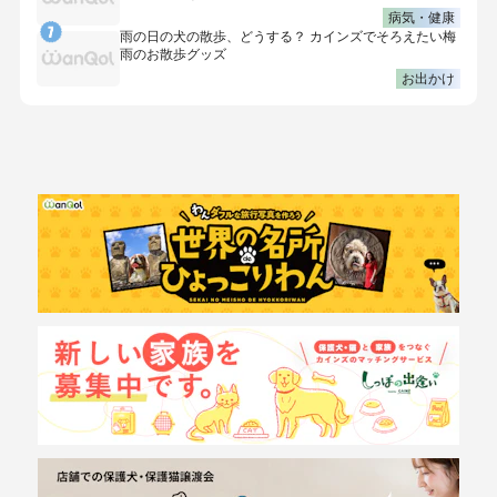
病気・健康
雨の日の犬の散歩、どうする？ カインズでそろえたい梅
雨のお散歩グッズ
お出かけ