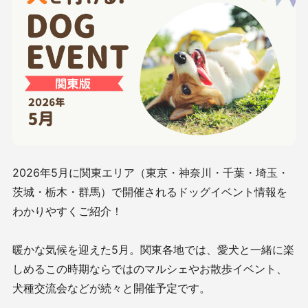
2026年5月に関東エリア（東京・神奈川・千葉・埼玉・
茨城・栃木・群馬）で開催されるドッグイベント情報を
わかりやすくご紹介！
暖かな気候を迎えた5月。関東各地では、愛犬と一緒に楽
しめるこの時期ならではのマルシェやお散歩イベント、
犬種交流会などが続々と開催予定です。