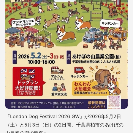
「London Dog Festival 2026 GW」が2026年5月2日
（土）と5月3日（日）の2日間、千葉県柏市のあけぼの
山農業公園で開催へ。