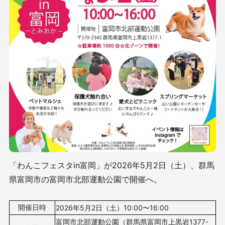
「わんこフェスタin富岡」が2026年5月2日（土）、群馬
県富岡市の富岡市北部運動公園で開催へ。
開催日時
2026年5月2日（土）10
:00〜16:00
富岡市北部運動公園
（群馬県
富岡市上黒岩1377-