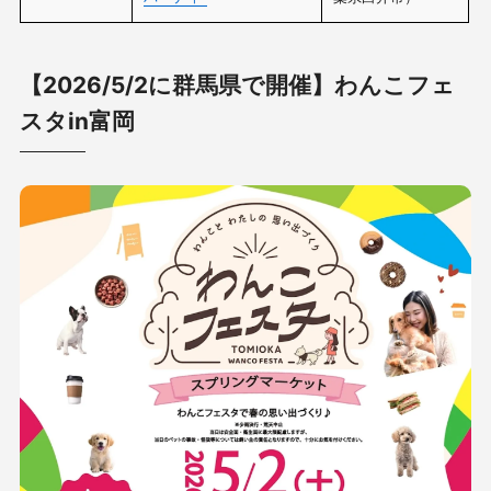
【2026/5/2に群馬県で開催】わんこフェ
スタin富岡