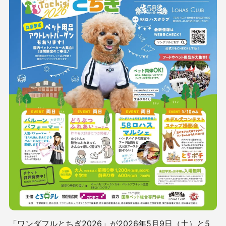
「ワンダフルとちぎ2026」が2026年5月9日（土）と5