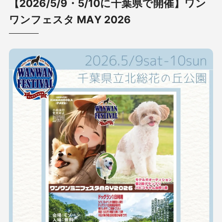
【2026/5/9・5/10に千葉県で開催】ワン
ワンフェスタ MAY 2026