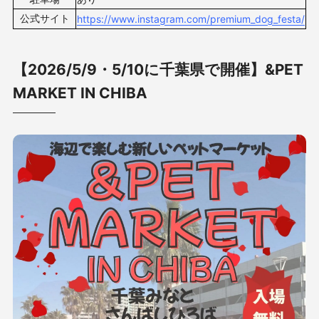
公式サイト
https://www.instagram.com/premium_dog_festa/
【2026/5/9・5/10に千葉県で開催】&PET
MARKET IN CHIBA