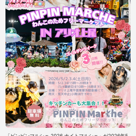
「ピンピンマルシェ 2026 ナイトマルシェ」が2026年5