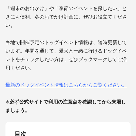
「週末のお出かけ」や「季節のイベントを探したい」と
きにも便利。冬のおでかけ計画に、ぜひお役立てくださ
い。
各地で開催予定のドッグイベント情報は、随時更新して
います。年間を通じて、愛犬と一緒に行けるドッグイベ
ントをチェックしたい方は、ぜひブックマークしてご活
用ください。
最新のドッグイベント情報はこちらからご覧ください。
※必ず公式サイトで利用の注意点を確認してから来場し
ましょう。
目次