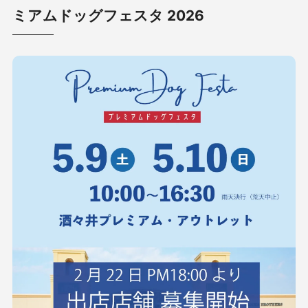
ミアムドッグフェスタ 2026