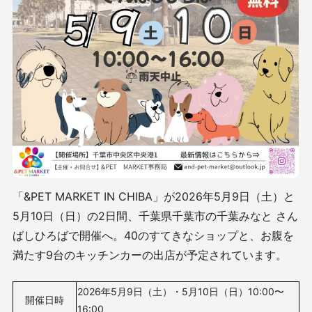
「&PET MARKET IN CHIBA」が2026年5月9日（土）と
5月10日（日）の2日間、千葉県千葉市の千葉みなと さん
ばしひろばで開催へ。40のすてきなショップと、お腹を
満たす9台のキッチンカーの出店が予定されています。
2026年5月9日（土）・5月10日（日）10
:00〜
開催日時
16:00