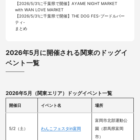
【2026/5/31に千葉県で開催】AYAME NIGHT MARKET
with WAN LOVE MARKET
【2026/5/31に千葉県で開催】THE DOG FES-プードルパー
ティ-
まとめ
2026年5月に開催される関東のドッグイ
ベント一覧
2026年5月（関東エリア）ドッグイベント一覧
開催日
イベント名
場所
富岡市北部運動公
5/2（土）
わんこフェスタin富岡
園（群馬県富岡
市）