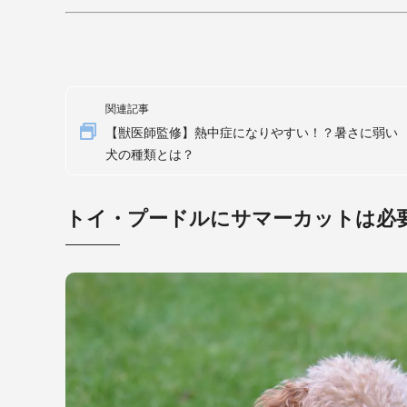
関連記事
【獣医師監修】熱中症になりやすい！？暑さに弱い
犬の種類とは？
トイ・プードルにサマーカットは必