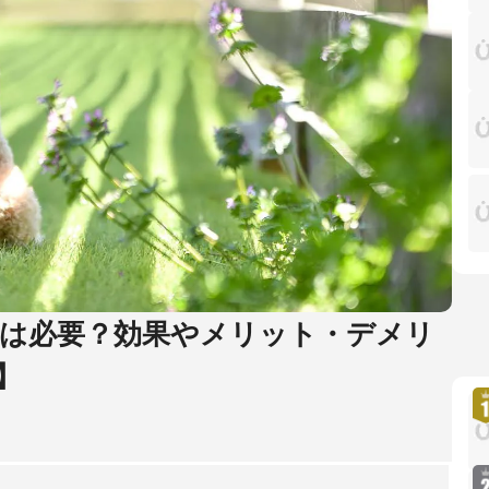
は必要？効果やメリット・デメリ
】