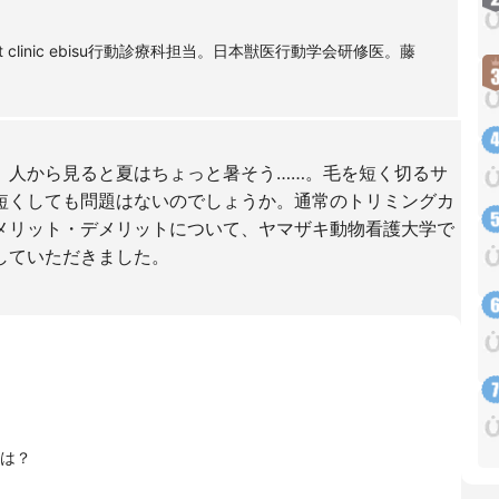
t clinic ebisu行動診療科担当。日本獣医行動学会研修医。藤
、人から見ると夏はちょっと暑そう……。毛を短く切るサ
短くしても問題はないのでしょうか。通常のトリミングカ
メリット・デメリットについて、ヤマザキ動物看護大学で
していただきました。
は？