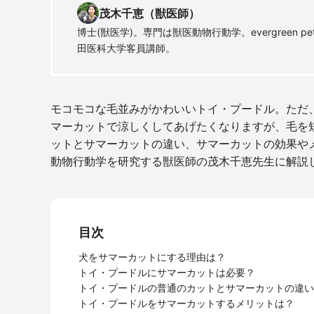
茂木千恵（獣医師）
博士(獣医学)。専門は獣医動物行動学。evergreen pe
田医科大学客員講師。
モコモコな毛並みがかわいいトイ・プードル。ただ
マーカットで涼しくしてあげたくなりますが、毛を
ットとサマーカットの違い、サマーカットの効果や
動物行動学を研究する獣医師の茂木千恵先生に解説
目次
犬をサマーカットにする理由は？
トイ・プードルにサマーカットは必要？
トイ・プードルの普通のカットとサマーカットの違い
トイ・プードルをサマーカットするメリットは？