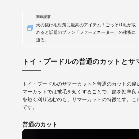
関連記事
犬の抜け毛対策に最高のアイテム！ごっそり毛が取
れると話題のブラシ「ファーミネーター」の秘密に
迫る。
トイ・プードルの普通のカットとサ
トイ・プードルのサマーカットと普通のカットの違
マーカットでは被毛を短くすることで、熱を効率良
を短く刈り込むのも、サマーカットの特徴です。こ
です。
普通のカット