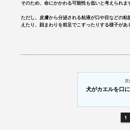
そのため、命にかかわる可能性も低いと考えられま
ただし、皮膚から分泌される粘液が口や目などの粘
えたり、顔まわりを前足でこすったりする様子があ
次
犬がカエルを口に
1