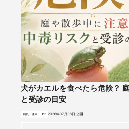
犬がカエルを食べたら危険？ 
と受診の目安
2026年07月08日
公開
病気・健康
PR