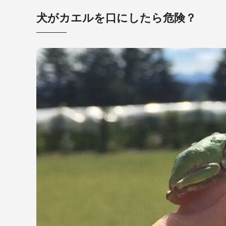
犬がカエルを口にしたら危険？