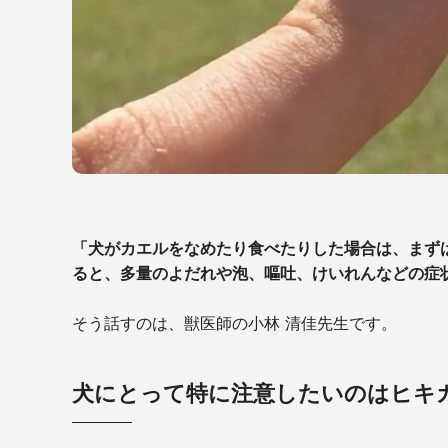
「犬がカエルをなめたり食べたりした場合は、まず
ると、多量のよだれや泡、嘔吐、けいれんなどの症
そう話すのは、獣医師の小林 清佳先生です。
犬にとって特に注意したいのはヒキ