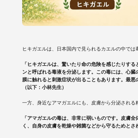
ヒキガエルは、日本国内で見られるカエルの中では
「ヒキガエルは、驚いたり命の危険を感じたりする
ンと呼ばれる毒液を分泌します。この毒には、心臓
膜に触れると刺激症状が出ることもあります。最悪
（以下：小林先生）
一方、身近なアマガエルにも、皮膚から分泌される
「アマガエルの毒は、非常に弱いものです。皮膚全
く、自身の皮膚を乾燥や雑菌などから守るためとさ