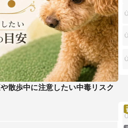
庭や散歩中に注意したい中毒リスク