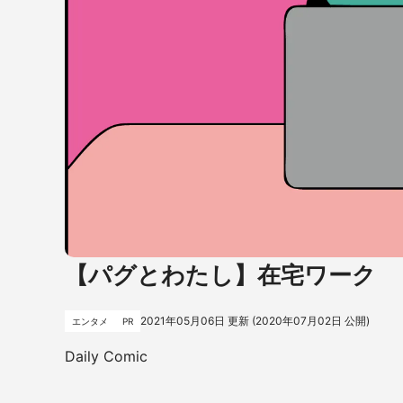
【パグとわたし】在宅ワーク
2021年05月06日
更新 (
2020年07月02日
公開)
エンタメ
PR
Daily Comic