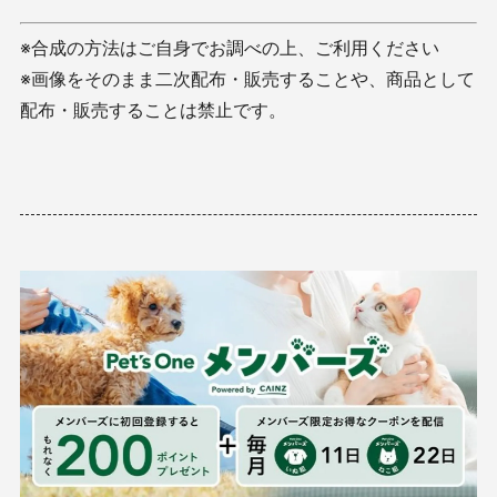
※合成の方法はご自身でお調べの上、ご利用ください
※画像をそのまま二次配布・販売することや、商品として
配布・販売することは禁止です。