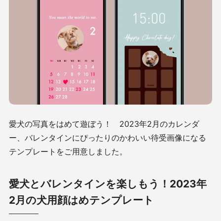
愛犬の写真をはめて遊ぼう！ 2023年2月のカレンダ
ー、バレンタインにぴったりのかわいい待受画像になる
テンプレートをご用意しました。
愛犬とバレンタインを楽しもう！2023年
2月の犬用顔はめテンプレート