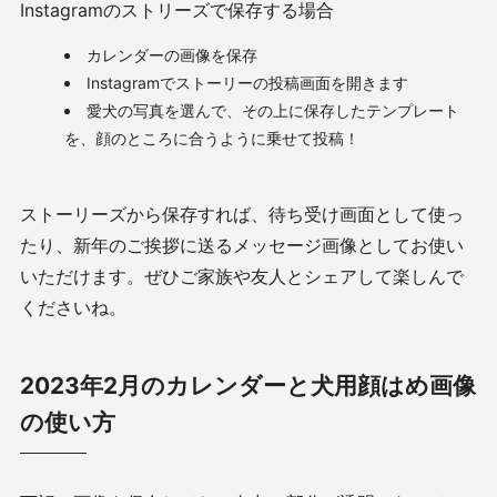
Instagramのストリーズで保存する場合
カレンダーの画像を保存
Instagramでストーリーの投稿画面を開きます
愛犬の写真を選んで、その上に保存したテンプレート
を、顔のところに合うように乗せて投稿！
ストーリーズから保存すれば、待ち受け画面として使っ
たり、新年のご挨拶に送るメッセージ画像としてお使い
いただけます。ぜひご家族や友人とシェアして楽しんで
くださいね。
2023年2月のカレンダーと犬用顔はめ画像
の使い方