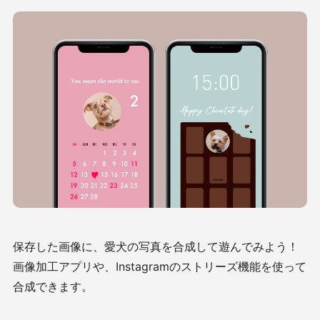
保存した画像に、愛犬の写真を合成して遊んでみよう！
画像加工アプリや、Instagramのストリーズ機能を使って
合成できます。