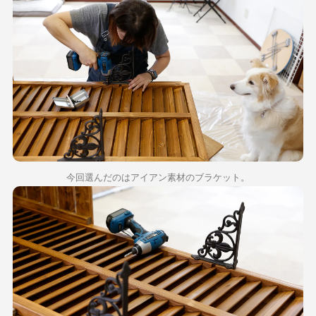
今回選んだのはアイアン素材のブラケット。