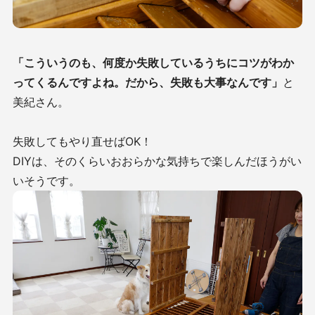
「こういうのも、何度か失敗しているうちにコツがわか
ってくるんですよね。だから、失敗も大事なんです」
と
美紀さん。
失敗してもやり直せばOK！
DIYは、そのくらいおおらかな気持ちで楽しんだほうがい
いそうです。