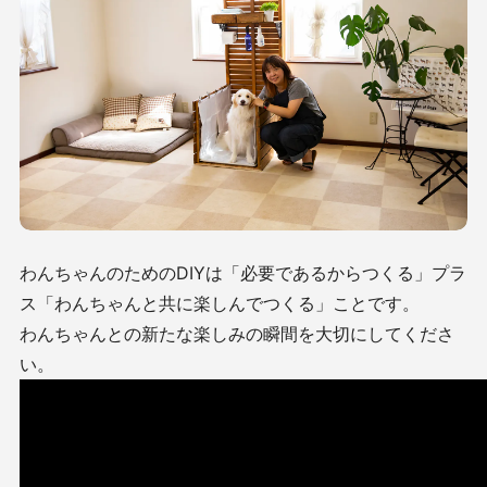
わんちゃんのためのDIYは「必要であるからつくる」プラ
ス「わんちゃんと共に楽しんでつくる」ことです。
わんちゃんとの新たな楽しみの瞬間を大切にしてくださ
い。