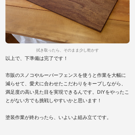
拭き取ったら、そのまま少し乾かす
以上で、下準備は完了です！
市販のスノコやルーバーフェンスを使うと作業を大幅に
減らせて、愛犬に合わせたこだわりをキープしながら、
満足度の高い見た目を実現できるんです。DIYをやったこ
とがない方でも挑戦しやすいかと思います！
塗装作業が終わったら、いよいよ組み立てです。