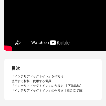
目次
「インテリアドッグトイレ」を作ろう
使用する材料・使用する道具​
「インテリアドッグトイレ」の作り方 【下準備編】
「インテリアドッグトイレ」の作り方【組み立て編】