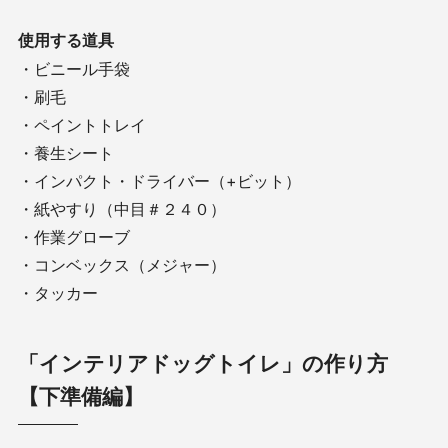
使用する道具
・ビニール手袋
・刷毛
・ペイントトレイ
・養生シート
・インパクト・ドライバー（+ビット）
・紙やすり（中目＃２４０）
・作業グローブ
・コンベックス（メジャー）
・タッカー
「インテリアドッグトイレ」の作り方
【下準備編】