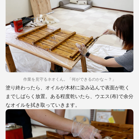
作業を見守るネオくん。「何ができるのかな～？」
塗り終わったら、オイルが木材に染み込んで表面が乾く
までしばらく放置。ある程度乾いたら、ウエス(布)で余分
なオイルを拭き取っていきます。