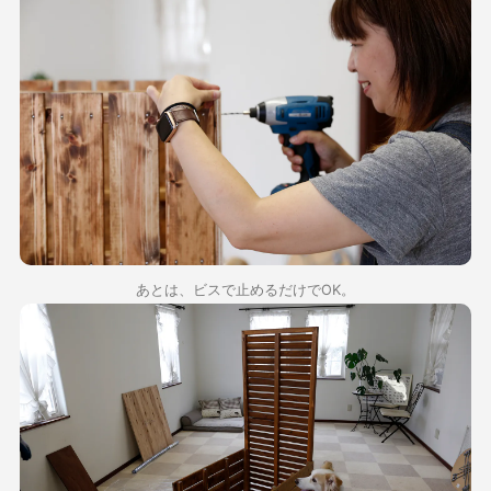
あとは、ビスで止めるだけでOK。