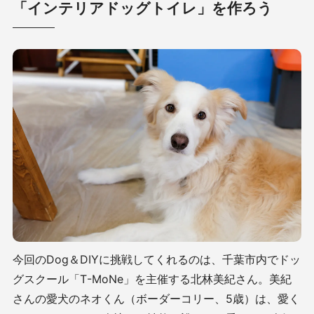
「インテリアドッグトイレ」を作ろう
今回のDog＆DIYに挑戦してくれるのは、千葉市内でドッ
グスクール「T-MoNe」を主催する北林美紀さん。美紀
さんの愛犬のネオくん（ボーダーコリー、5歳）は、愛く