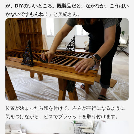
が、DIYのいいところ。
既製品だと、なかなか、こうはい
かないですもんね！
」と美紀さん。
位置が決まったら印を付けて、左右が平行になるように
気をつけながら、ビスでブラケットを取り付けます。