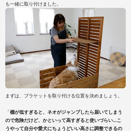
も一緒に取り付けました。
まずは、ブラケットを取り付ける位置を決めましょう。
「
棚が低すぎると、ネオがジャンプしたら届いてしまう
ので危険だけど、かといって高すぎると使いづらい…
こ
うやって自分や愛犬にちょうどいい高さに調整できるの