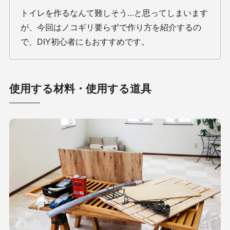
トイレを作るなんて難しそう…と思ってしまいます
が、今回はノコギリ要らずで作り方を紹介するの
で、DIY初心者にもおすすめです。
使用する材料・使用する道具​