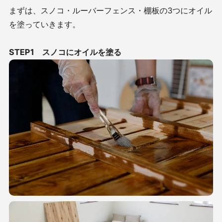
まずは、スノコ・ルーバーフェンス・棚板の3つにオイル
を塗っていきます。
STEP1 スノコにオイルを塗る