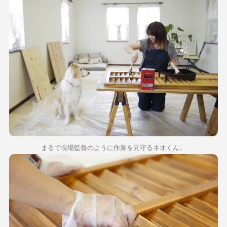
まるで現場監督のように作業を見守るネオくん。