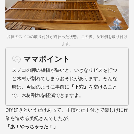
片側のスノコの取り付けが終わった状態。この後、反対側を取り付け
ます。
ママポイント
スノコの脚の板幅が狭いと、いきなりビスを打つ
と木材が割れてしまうおそれがあります。そんな
時は、今回のように事前に
『下穴』
を空けること
で、木材割れを軽減できますよ。
DIY好きというだけあって、手慣れた手付きで楽しげに作
業を進める美紀さんでしたが、
「あ！やっちゃった！」