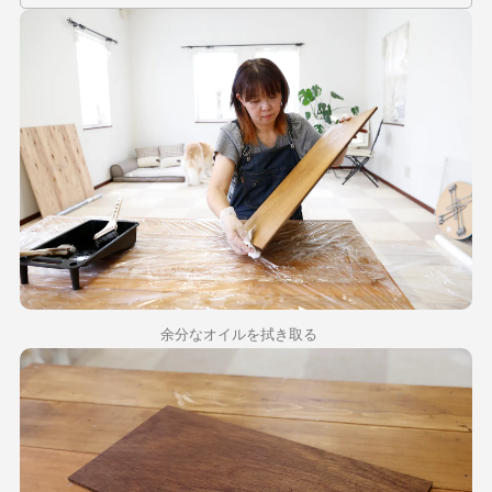
余分なオイルを拭き取る