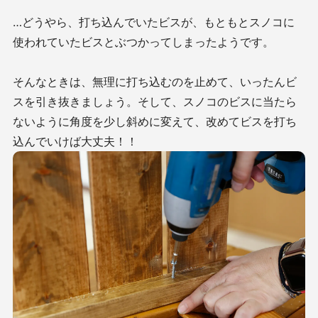
…どうやら、打ち込んでいたビスが、もともとスノコに
使われていたビスとぶつかってしまったようです。
そんなときは、無理に打ち込むのを止めて、いったんビ
スを引き抜きましょう。そして、スノコのビスに当たら
ないように角度を少し斜めに変えて、改めてビスを打ち
込んでいけば大丈夫！！