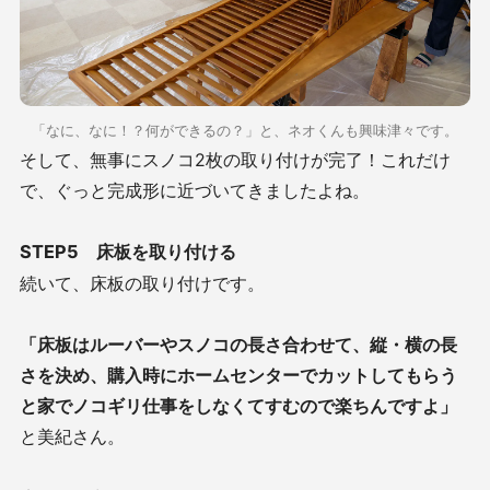
「なに、なに！？何ができるの？」と、ネオくんも興味津々です。
そして、無事にスノコ2枚の取り付けが完了！これだけ
で、ぐっと完成形に近づいてきましたよね。
STEP5 床板を取り付ける
続いて、床板の取り付けです。
「床板はルーバーやスノコの長さ合わせて、縦・横の長
さを決め、購入時にホームセンターでカットしてもらう
と家でノコギリ仕事をしなくてすむので楽ちんですよ」
と美紀さん。