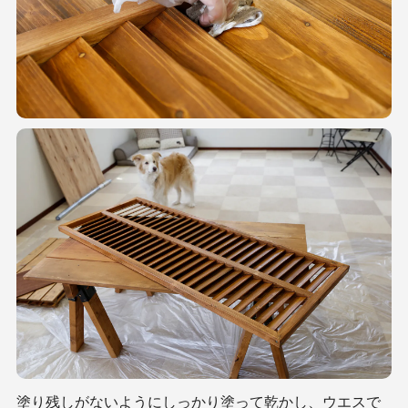
塗り残しがないようにしっかり塗って乾かし、ウエスで