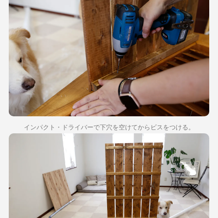
インパクト・ドライバーで下穴を空けてからビスをつける。