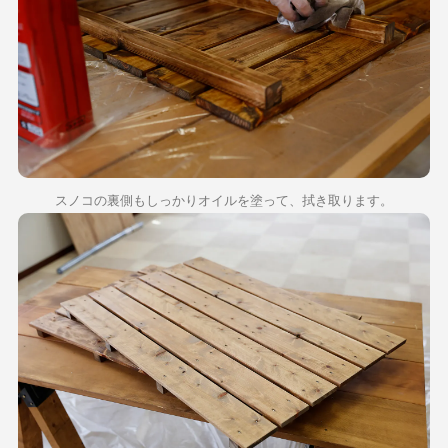
スノコの裏側もしっかりオイルを塗って、拭き取ります。