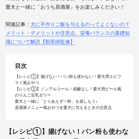
愛犬と一緒に「おうち居酒屋」をお楽しみください！
関連記事：
犬に手作りご飯を与えるのってよくないの？
メリット・デメリットや注意点、栄養バランスの基礎知
識について解説【獣医師監修】
目次
【レシピ①】揚げない！パン粉も使わない！愛犬用エビフ
ライ風おやつ
【レシピ②】ノンアルコール！炭酸なし！愛犬用ビール風
のりんご豆乳ゼリー
愛犬と一緒に「とりあえず一杯」を楽しもう♪
居酒屋メニュー風おやつを愛犬に与えるときの注意点
【レシピ①】揚げない！パン粉も使わな