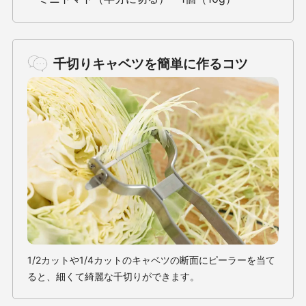
千切りキャベツを簡単に作るコツ
1/2カットや1/4カットのキャベツの断面にピーラーを当て
ると、細くて綺麗な千切りができます。