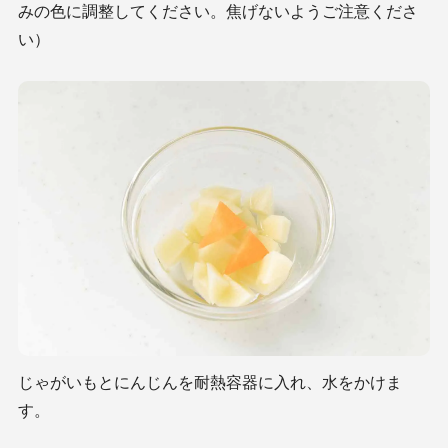
みの色に調整してください。焦げないようご注意くださ
い）
じゃがいもとにんじんを耐熱容器に入れ、水をかけま
す。