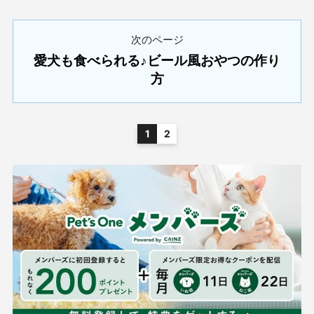
次のページ
愛犬も食べられる♪ビール風おやつの作り
方
1
2