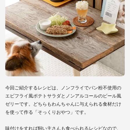
今回ご紹介するレシピは、ノンフライでパン粉不使用の
エビフライ風ポテトサラダとノンアルコールのビール風
ゼリーです。どちらもわんちゃんに与えられる食材だけ
を使って作る「そっくりおやつ」です。
味付けをすれば飼い主さんも食べられるレシピなので、