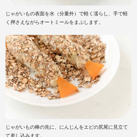
じゃがいもの表面を水（分量外）で軽く濡らし、手で軽
く押さえながらオートミールをまぶします。
じゃがいもの棒の先に、にんじんをエビの尻尾に見立て
て差し込みます。