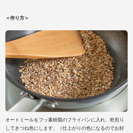
＜作り方＞
オートミールをフッ素樹脂のフライパンに入れ、乾煎り
してきつね色にします。（仕上がりの色になるのでお好