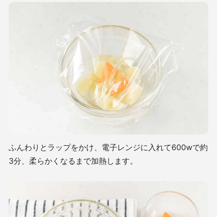
ふんわりとラップをかけ、電子レンジに入れて600wで約
3分、柔らかくなるまで加熱します。