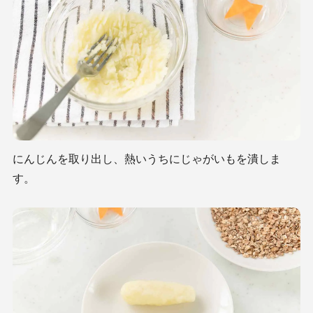
にんじんを取り出し、熱いうちにじゃがいもを潰しま
す。