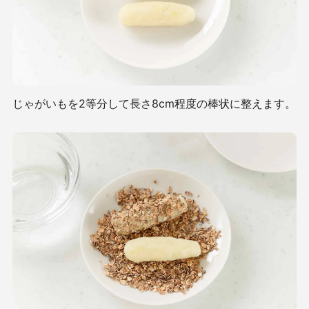
じゃがいもを2等分して長さ8cm程度の棒状に整えます。