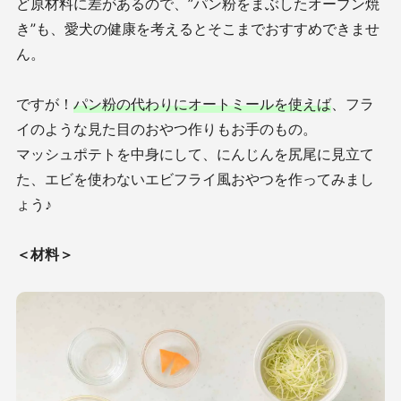
ど原材料に差があるので、”パン粉をまぶしたオーブン焼
き”も、愛犬の健康を考えるとそこまでおすすめできませ
ん。
ですが！
パン粉の代わりにオートミールを使えば
、フラ
イのような見た目のおやつ作りもお手のもの。
マッシュポテトを中身にして、にんじんを尻尾に見立て
た、エビを使わないエビフライ風おやつを作ってみまし
ょう♪
＜材料＞