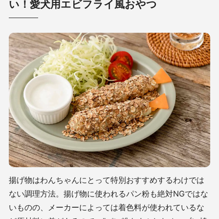
い！愛犬用エビフライ風おやつ
揚げ物はわんちゃんにとって特別おすすめするわけでは
ない調理方法。揚げ物に使われるパン粉も絶対NGではな
いものの、メーカーによっては着色料が使われているな