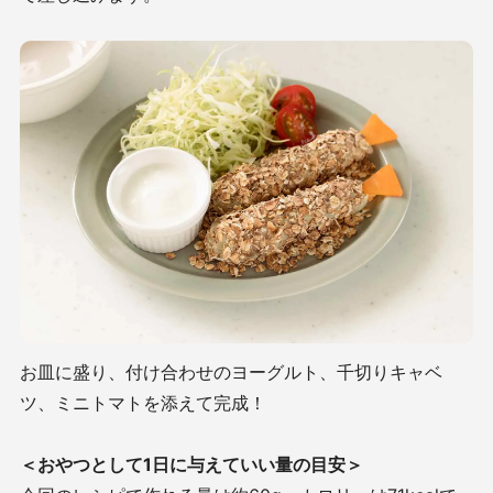
お皿に盛り、付け合わせのヨーグルト、千切りキャベ
ツ、ミニトマトを添えて完成！
＜おやつとして1日に与えていい量の目安＞