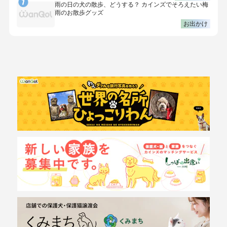
雨の日の犬の散歩、どうする？ カインズでそろえたい梅
雨のお散歩グッズ
お出かけ