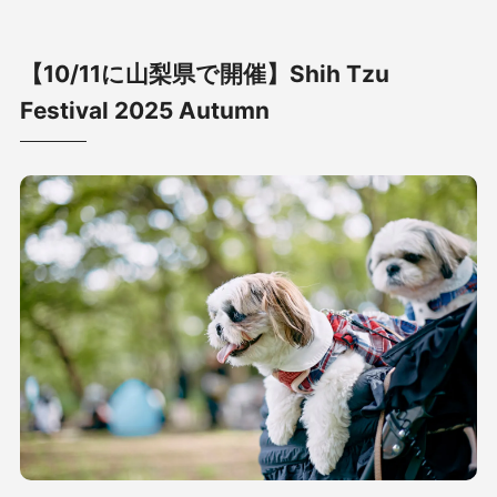
【10/11に山梨県で開催】Shih Tzu
Festival 2025 Autumn