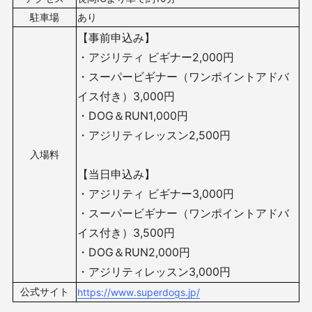
駐車場
あり
【事前申込み】
・アジリティ ビギナー2,000円
・スーパービギナー（ワンポイントアドバ
イス付き）3,000円
・DOG＆RUN1,000円
・アジリティレッスン2,500円
入場料
【当日申込み】
・アジリティ ビギナー3,000円
・スーパービギナー（ワンポイントアドバ
イス付き）3,500円
・DOG＆RUN2,000円
・アジリティレッスン3,000円
公式サイト
https://www.superdogs.jp/