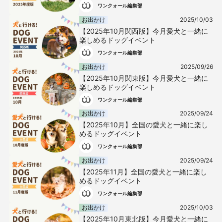
ワンクォール編集部
お出かけ
2025/10/03
【2025年10月関西版】今月愛犬と一緒に
楽しめるドッグイベント
ワンクォール編集部
お出かけ
2025/09/26
【2025年10月関東版】今月愛犬と一緒に
楽しめるドッグイベント
ワンクォール編集部
お出かけ
2025/09/24
【2025年10月】全国の愛犬と一緒に楽し
めるドッグイベント
ワンクォール編集部
お出かけ
2025/09/24
【2025年11月】全国の愛犬と一緒に楽し
めるドッグイベント
ワンクォール編集部
お出かけ
2025/10/03
【2025年10月東北版】今月愛犬と一緒に