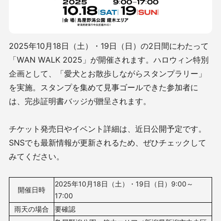
2025年10月18日（土）・19日（日）の2日間にわたって
「WAN WALK 2025」が開催されます。ハロウィン特別
企画として、「愛犬とお散歩しながらスタンプラリー」
を実施。スタンプを集めて見事ゴールできた参加者に
は、完歩証明書バッジが贈呈されます。
チケット発売日やイベント詳細は、近日公開予定です。
SNSでも最新情報が更新されるため、ぜひチェックして
みてください。
2025年10月18日（土）・19日（日）9:00～
開催日時
17:00
雨天の場合
要確認