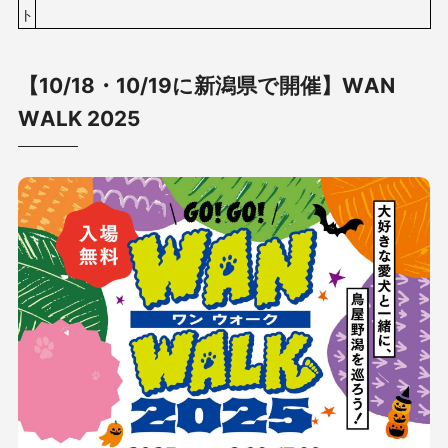
ト
【10/18・10/19に新潟県で開催】WAN
WALK 2025