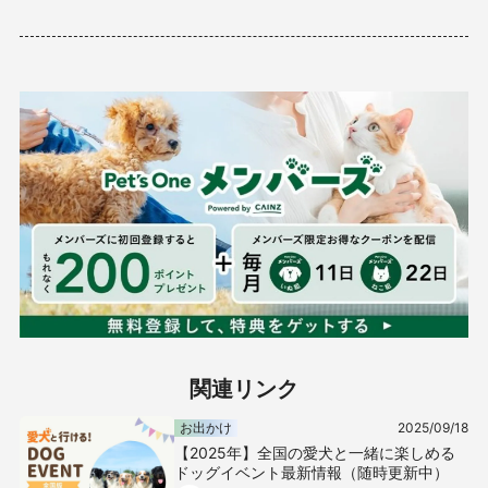
関連リンク
お出かけ
2025/09/18
【2025年】全国の愛犬と一緒に楽しめる
ドッグイベント最新情報（随時更新中）