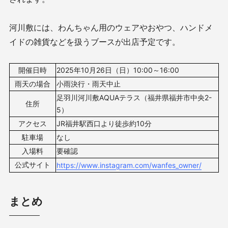
河川敷には、わんちゃん用のウェアやおやつ、ハンドメ
イドの雑貨などを扱うブースが出店予定です。
開催日時
2025年10月26日（日）10:00～16:00
雨天の場合
小雨決行・雨天中止
足羽川河川敷AQUAテラス（福井県福井市中央2-
住所
5）
アクセス
JR福井駅西口より徒歩約10分
駐車場
なし
入場料
要確認
公式サイト
https://www.instagram.com/wanfes_owner/
まとめ