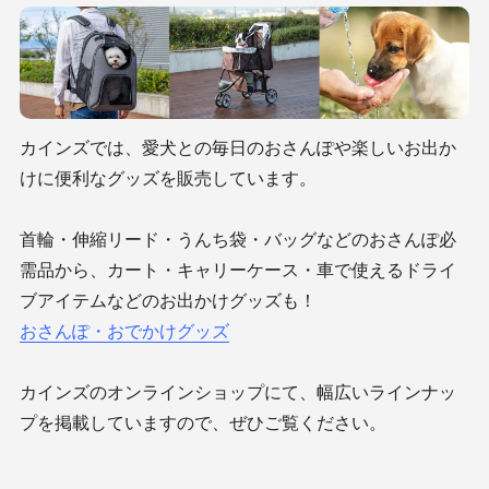
カインズでは、愛犬との毎日のおさんぽや楽しいお出か
けに便利なグッズを販売しています。
首輪・伸縮リード・うんち袋・バッグなどのおさんぽ必
需品から、カート・キャリーケース・車で使えるドライ
ブアイテムなどのお出かけグッズも！
おさんぽ・おでかけグッズ
カインズのオンラインショップにて、幅広いラインナッ
プを掲載していますので、ぜひご覧ください。