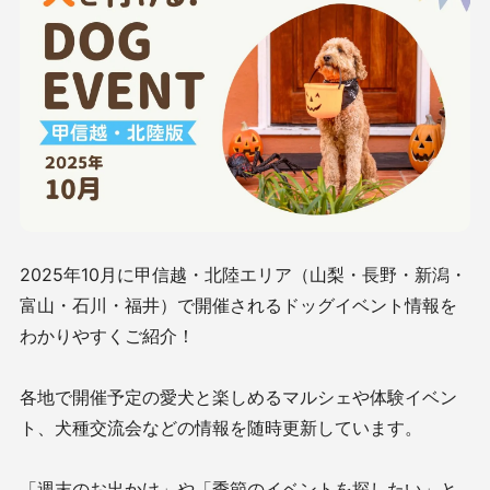
2025年10月に甲信越・北陸エリア（山梨・長野・新潟・
富山・石川・福井）で開催されるドッグイベント情報を
わかりやすくご紹介！
各地で開催予定の愛犬と楽しめるマルシェや体験イベン
ト、犬種交流会などの情報を随時更新しています。
「週末のお出かけ」や「季節のイベントを探したい」と