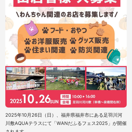
2025年10月26日（日）、福井県福井市にある足羽川河
川敷AQUAテラスにて「WANだふるフェス2025」が開催
されます。