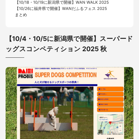
【10/18・10/19に新潟県で開催】WAN WALK 2025
【10/26に福井県で開催】WANだふるフェス 2025
まとめ
【10/4・10/5に新潟県で開催】スーパード
ッグスコンペティション 2025 秋